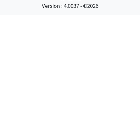
Version : 4.0037 - ©2026