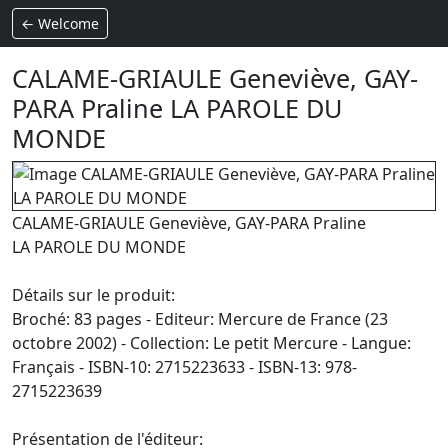
← Welcome
CALAME-GRIAULE Geneviève, GAY-
PARA Praline LA PAROLE DU
MONDE
CALAME-GRIAULE Geneviève, GAY-PARA Praline
LA PAROLE DU MONDE
Détails sur le produit:
Broché: 83 pages - Editeur: Mercure de France (23
octobre 2002) - Collection: Le petit Mercure - Langue:
Français - ISBN-10: 2715223633 - ISBN-13: 978-
2715223639
Présentation de l'éditeur: