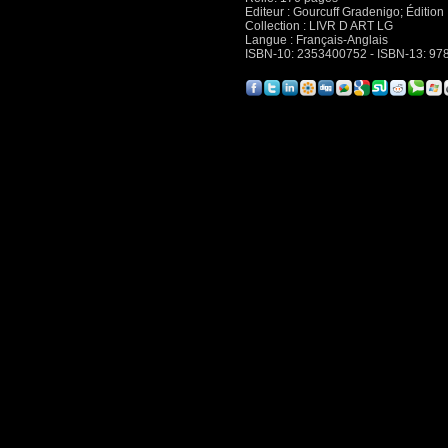
Editeur : Gourcuff Gradenigo; Édition 
Collection : LIVR D ART LG
Langue : Français-Anglais
ISBN-10: 2353400752 - ISBN-13: 9