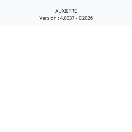
AUXIETRE
Version : 4.0037 - ©2026