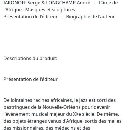
IAKONOFF Serge & LONGCHAMP André - L'âme de
l'Afrique : Masques et sculptures
Présentation de l'éditeur - Biographie de l'auteur
Descriptions du produit:
Présentation de l'éditeur
De lointaines racines africaines, le jazz est sorti des
bastringues de la Nouvelle-Orléans pour devenir
l'événement musical majeur du XXe siècle. De même,
des objets étranges venus d'Afrique, sortis des malles
des missionnaires, des médecins et des