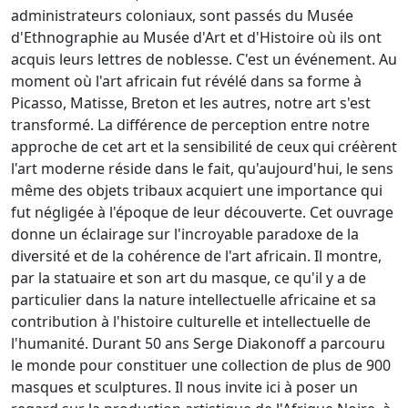
administrateurs coloniaux, sont passés du Musée
d'Ethnographie au Musée d'Art et d'Histoire où ils ont
acquis leurs lettres de noblesse. C'est un événement. Au
moment où l'art africain fut révélé dans sa forme à
Picasso, Matisse, Breton et les autres, notre art s'est
transformé. La différence de perception entre notre
approche de cet art et la sensibilité de ceux qui créèrent
l'art moderne réside dans le fait, qu'aujourd'hui, le sens
même des objets tribaux acquiert une importance qui
fut négligée à l'époque de leur découverte. Cet ouvrage
donne un éclairage sur l'incroyable paradoxe de la
diversité et de la cohérence de l'art africain. Il montre,
par la statuaire et son art du masque, ce qu'il y a de
particulier dans la nature intellectuelle africaine et sa
contribution à l'histoire culturelle et intellectuelle de
l'humanité. Durant 50 ans Serge Diakonoff a parcouru
le monde pour constituer une collection de plus de 900
masques et sculptures. Il nous invite ici à poser un