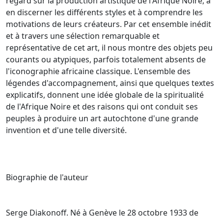
regard sur la production artistique de l'Afrique Noire, à
en discerner les différents styles et à comprendre les
motivations de leurs créateurs. Par cet ensemble inédit
et à travers une sélection remarquable et
représentative de cet art, il nous montre des objets peu
courants ou atypiques, parfois totalement absents de
l'iconographie africaine classique. L'ensemble des
légendes d'accompagnement, ainsi que quelques textes
explicatifs, donnent une idée globale de la spiritualité
de l'Afrique Noire et des raisons qui ont conduit ses
peuples à produire un art autochtone d'une grande
invention et d'une telle diversité.
Biographie de l'auteur
Serge Diakonoff. Né à Genève le 28 octobre 1933 de