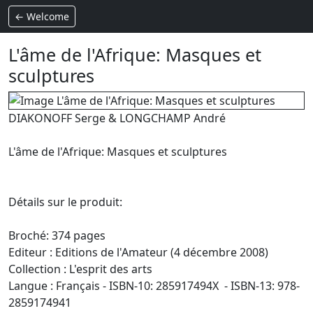
← Welcome
L'âme de l'Afrique: Masques et
sculptures
DIAKONOFF Serge & LONGCHAMP André
L'âme de l'Afrique: Masques et sculptures
Détails sur le produit:
Broché: 374 pages
Editeur : Editions de l'Amateur (4 décembre 2008)
Collection : L'esprit des arts
Langue : Français - ISBN-10: 285917494X - ISBN-13: 978-
2859174941