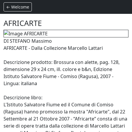
← Welcome
AFRICARTE
DI STEFANO Massimo
AFRICARTE - Dalla Collezione Marcello Lattari
Descrizione prodotto: Brossura con alette, pag. 128,
dimensione 29 x 24 cm, ill. colore e b&n, Edizione
Istituto Salvatore Fiume - Comiso (Ragusa), 2007 -
Lingua: italiana
Descrizione libro:
L'Istituto Salvatore Fiume ed il Comune di Comiso
(Ragusa) hanno promosso la mostra "Africarte", dal 22
Settembre al 21 Ottobre 2007 - “Africarte” consta di una
serie di opere tratta dalla collezione di Marcello Lattari