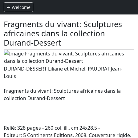
← Welcome
Fragments du vivant: Sculptures
africaines dans la collection
Durand-Dessert
DURAND-DESSERT Liliane et Michel, PAUDRAT Jean-
Louis
Fragments du vivant: Sculptures africaines dans la
collection Durand-Dessert
Relié: 328 pages - 260 col. ill., cm 24x28,5 -
Editeur: 5 Continents Editions, 2008. Couverture rigide.