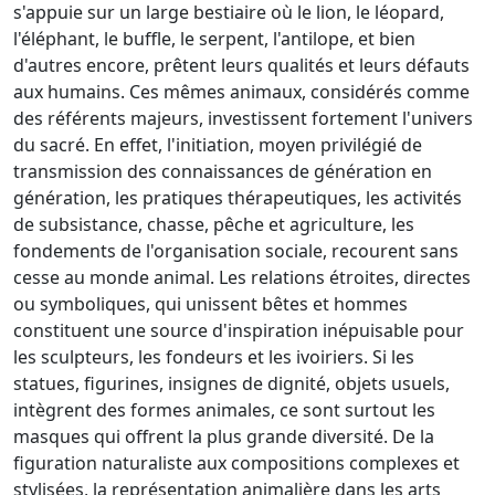
s'appuie sur un large bestiaire où le lion, le léopard,
l'éléphant, le buffle, le serpent, l'antilope, et bien
d'autres encore, prêtent leurs qualités et leurs défauts
aux humains. Ces mêmes animaux, considérés comme
des référents majeurs, investissent fortement l'univers
du sacré. En effet, l'initiation, moyen privilégié de
transmission des connaissances de génération en
génération, les pratiques thérapeutiques, les activités
de subsistance, chasse, pêche et agriculture, les
fondements de l'organisation sociale, recourent sans
cesse au monde animal. Les relations étroites, directes
ou symboliques, qui unissent bêtes et hommes
constituent une source d'inspiration inépuisable pour
les sculpteurs, les fondeurs et les ivoiriers. Si les
statues, figurines, insignes de dignité, objets usuels,
intègrent des formes animales, ce sont surtout les
masques qui offrent la plus grande diversité. De la
figuration naturaliste aux compositions complexes et
stylisées, la représentation animalière dans les arts