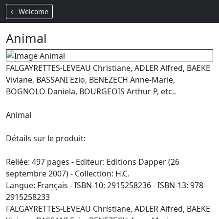
← Welcome
Animal
FALGAYRETTES-LEVEAU Christiane, ADLER Alfred, BAEKE
Viviane, BASSANI Ezio, BENEZECH Anne-Marie,
BOGNOLO Daniela, BOURGEOIS Arthur P, etc..
Animal
Détails sur le produit:
Reliée: 497 pages - Editeur: Editions Dapper (26
septembre 2007) - Collection: H.C.
Langue: Français - ISBN-10: 2915258236 - ISBN-13: 978-
2915258233
FALGAYRETTES-LEVEAU Christiane, ADLER Alfred, BAEKE