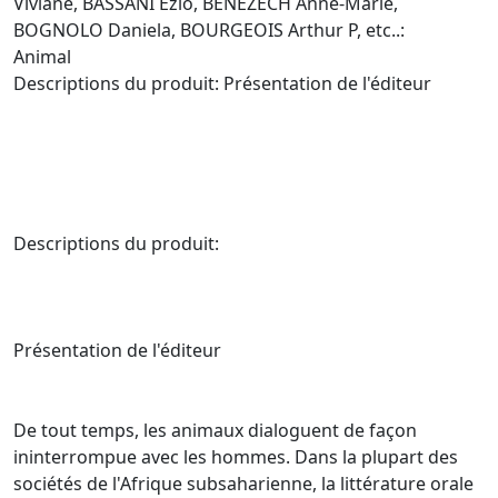
Viviane, BASSANI Ezio, BENEZECH Anne-Marie,
BOGNOLO Daniela, BOURGEOIS Arthur P, etc..:
Animal
Descriptions du produit: Présentation de l'éditeur
Descriptions du produit:
Présentation de l'éditeur
De tout temps, les animaux dialoguent de façon
ininterrompue avec les hommes. Dans la plupart des
sociétés de l'Afrique subsaharienne, la littérature orale