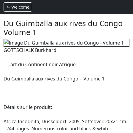
← Welcome
Du Guimballa aux rives du Congo -
Volume 1
GOTTSCHALK Burkhard
- L'art du Continent noir Afrique -
Du Guimballa aux rives du Congo - Volume 1
Détails sur le produit:
Africa Incognita, Dusseldorf, 2005. Softcover. 20x21 cm.
- 244 pages. Numerous color and black & white