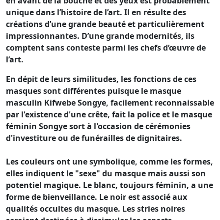
en avant de la bouche et des yeux est probablement
unique dans l’histoire de l’art. Il en résulte des
créations d’une grande beauté et particulièrement
impressionnantes. D’une grande modernités, ils
comptent sans conteste parmi les chefs d’œuvre de
l’art.
En dépit de leurs similitudes, les fonctions de ces
masques sont différentes puisque le masque
masculin Kifwebe Songye, facilement reconnaissable
par l'existence d'une crête, fait la police et le masque
féminin Songye sort à l'occasion de cérémonies
d'investiture ou de funérailles de dignitaires.
Les couleurs ont une symbolique, comme les formes,
elles indiquent le "sexe" du masque mais aussi son
potentiel magique. Le blanc, toujours féminin, a une
forme de bienveillance. Le noir est associé aux
qualités occultes du masque. Les stries noires