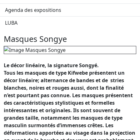
Agenda des expositions
LUBA
Masques Songye
Le décor linéaire, la signature Songyé.
Tous les masques de type Kifwebe présentent un
décor linéaire; alternance de bandes et de
stries
blanches, noires et rouges aussi, dont la finalité
n’est pourtant pas connue. Les masques présentent
des caractéristiques stylistiques et formelles
intéressantes et originales. Ils sont souvent de
grandes taille, notamment les masques de type
masculin surmontés d’immenses crêtes. Les
déformations apportées au visage dans la projection