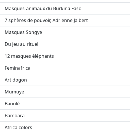
Masques-animaux du Burkina Faso
7 sphères de pouvoir, Adrienne Jalbert
Masques Songye
Du jeu au rituel
12 masques éléphants
Feminafrica
Art dogon
Mumuye
Baoulé
Bambara
Africa colors