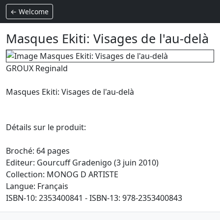
← Welcome
Masques Ekiti: Visages de l'au-delà
GROUX Reginald
Masques Ekiti: Visages de l'au-delà
Détails sur le produit:
Broché: 64 pages
Editeur: Gourcuff Gradenigo (3 juin 2010)
Collection: MONOG D ARTISTE
Langue: Français
ISBN-10: 2353400841 - ISBN-13: 978-2353400843