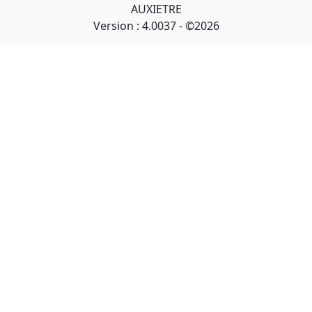
AUXIETRE
Version : 4.0037 - ©2026