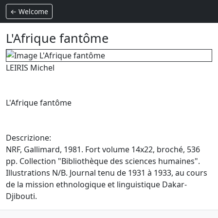
← Welcome
L'Afrique fantôme
LEIRIS Michel
L'Afrique fantôme
Descrizione:
NRF, Gallimard, 1981. Fort volume 14x22, broché, 536
pp. Collection "Bibliothèque des sciences humaines".
Illustrations N/B. Journal tenu de 1931 à 1933, au cours
de la mission ethnologique et linguistique Dakar-
Djibouti.