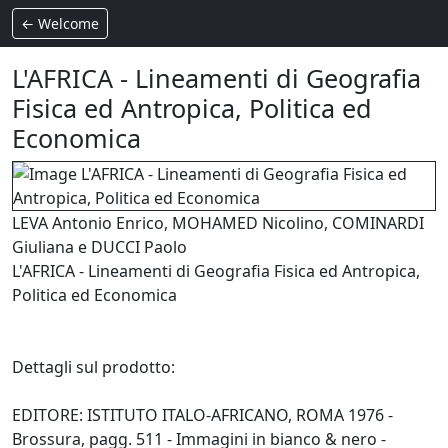
← Welcome
L'AFRICA - Lineamenti di Geografia
Fisica ed Antropica, Politica ed
Economica
LEVA Antonio Enrico, MOHAMED Nicolino, COMINARDI
Giuliana e DUCCI Paolo
L'AFRICA - Lineamenti di Geografia Fisica ed Antropica,
Politica ed Economica
Dettagli sul prodotto:
EDITORE: ISTITUTO ITALO-AFRICANO, ROMA 1976 -
Brossura, pagg. 511 - Immagini in bianco & nero -