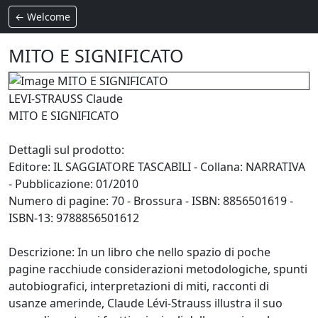
← Welcome
MITO E SIGNIFICATO
LEVI-STRAUSS Claude
MITO E SIGNIFICATO
Dettagli sul prodotto:
Editore: IL SAGGIATORE TASCABILI - Collana: NARRATIVA
- Pubblicazione: 01/2010
Numero di pagine: 70 - Brossura - ISBN: 8856501619 -
ISBN-13: 9788856501612
Descrizione: In un libro che nello spazio di poche
pagine racchiude considerazioni metodologiche, spunti
autobiografici, interpretazioni di miti, racconti di
usanze amerinde, Claude Lévi-Strauss illustra il suo