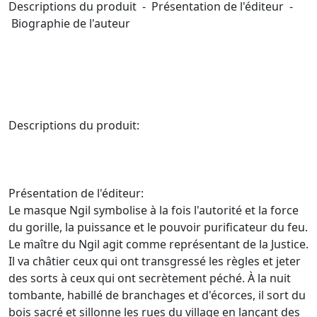
Descriptions du produit - Présentation de l'éditeur -
Biographie de l'auteur
Descriptions du produit:
Présentation de l'éditeur:
Le masque Ngil symbolise à la fois l'autorité et la force
du gorille, la puissance et le pouvoir purificateur du feu.
Le maître du Ngil agit comme représentant de la Justice.
Il va châtier ceux qui ont transgressé les règles et jeter
des sorts à ceux qui ont secrètement péché. À la nuit
tombante, habillé de branchages et d'écorces, il sort du
bois sacré et sillonne les rues du village en lançant des