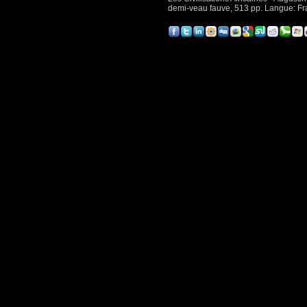
demi-veau fauve, 513 pp. Langue: Fran