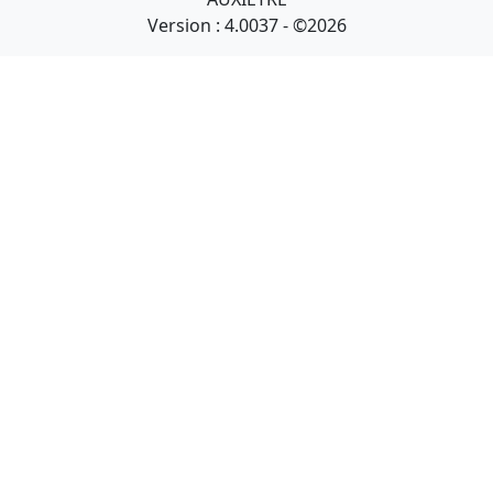
Version : 4.0037 - ©2026