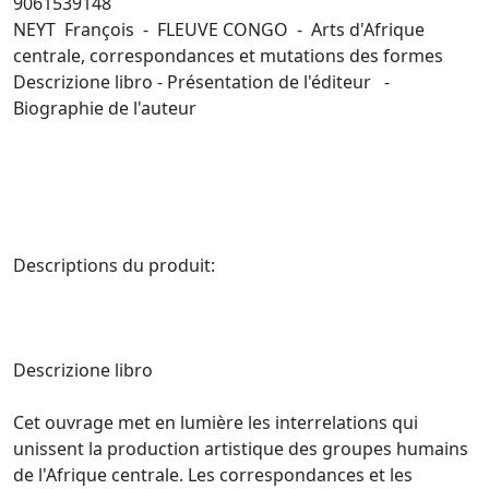
9061539148
NEYT François - FLEUVE CONGO - Arts d'Afrique
centrale, correspondances et mutations des formes
Descrizione libro - Présentation de l'éditeur -
Biographie de l'auteur
Descriptions du produit:
Descrizione libro
Cet ouvrage met en lumière les interrelations qui
unissent la production artistique des groupes humains
de l'Afrique centrale. Les correspondances et les