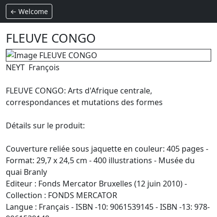
← Welcome
FLEUVE CONGO
NEYT François
FLEUVE CONGO: Arts d'Afrique centrale,
correspondances et mutations des formes
Détails sur le produit:
Couverture reliée sous jaquette en couleur: 405 pages -
Format: 29,7 x 24,5 cm - 400 illustrations - Musée du
quai Branly
Editeur : Fonds Mercator Bruxelles (12 juin 2010) -
Collection : FONDS MERCATOR
Langue : Français - ISBN -10: 9061539145 - ISBN -13: 978-