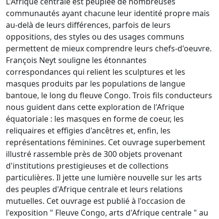
L'Afrique centrale est peuplée de nombreuses
communautés ayant chacune leur identité propre mais
au-delà de leurs différences, parfois de leurs
oppositions, des styles ou des usages communs
permettent de mieux comprendre leurs chefs-d'oeuvre.
François Neyt souligne les étonnantes
correspondances qui relient les sculptures et les
masques produits par les populations de langue
bantoue, le long du fleuve Congo. Trois fils conducteurs
nous guident dans cette exploration de l'Afrique
équatoriale : les masques en forme de coeur, les
reliquaires et effigies d'ancêtres et, enfin, les
représentations féminines. Cet ouvrage superbement
illustré rassemble près de 300 objets provenant
d'institutions prestigieuses et de collections
particulières. Il jette une lumière nouvelle sur les arts
des peuples d'Afrique centrale et leurs relations
mutuelles. Cet ouvrage est publié à l'occasion de
l'exposition " Fleuve Congo, arts d'Afrique centrale " au