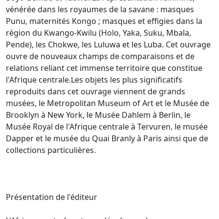
vénérée dans les royaumes de la savane : masques
Punu, maternités Kongo ; masques et effigies dans la
région du Kwango-Kwilu (Holo, Yaka, Suku, Mbala,
Pende), les Chokwe, les Luluwa et les Luba. Cet ouvrage
ouvre de nouveaux champs de comparaisons et de
relations reliant cet immense territoire que constitue
l'Afrique centrale.Les objets les plus significatifs
reproduits dans cet ouvrage viennent de grands
musées, le Metropolitan Museum of Art et le Musée de
Brooklyn à New York, le Musée Dahlem à Berlin, le
Musée Royal de l'Afrique centrale à Tervuren, le musée
Dapper et le musée du Quai Branly à Paris ainsi que de
collections particulières.
Présentation de l'éditeur