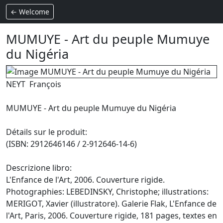
← Welcome
MUMUYE - Art du peuple Mumuye
du Nigéria
NEYT François
MUMUYE - Art du peuple Mumuye du Nigéria
Détails sur le produit:
(ISBN: 2912646146 / 2-912646-14-6)
Descrizione libro:
L'Enfance de l'Art, 2006. Couverture rigide.
Photographies: LEBEDINSKY, Christophe; illustrations:
MERIGOT, Xavier (illustratore). Galerie Flak, L'Enfance de
l'Art, Paris, 2006. Couverture rigide, 181 pages, textes en