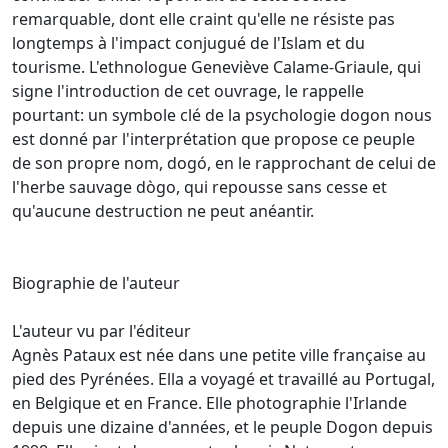
remarquable, dont elle craint qu'elle ne résiste pas
longtemps à l'impact conjugué de l'Islam et du
tourisme. L'ethnologue Geneviève Calame-Griaule, qui
signe l'introduction de cet ouvrage, le rappelle
pourtant: un symbole clé de la psychologie dogon nous
est donné par l'interprétation que propose ce peuple
de son propre nom, dogó, en le rapprochant de celui de
l'herbe sauvage dògo, qui repousse sans cesse et
qu'aucune destruction ne peut anéantir.
Biographie de l'auteur
L'auteur vu par l'éditeur
Agnès Pataux est née dans une petite ville française au
pied des Pyrénées. Ella a voyagé et travaillé au Portugal,
en Belgique et en France. Elle photographie l'Irlande
depuis une dizaine d'années, et le peuple Dogon depuis