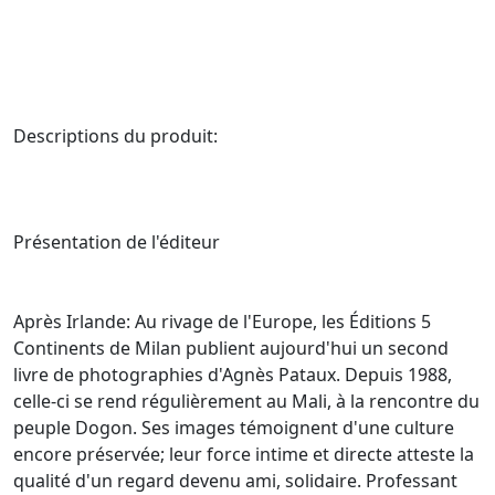
Descriptions du produit:
Présentation de l'éditeur
Après Irlande: Au rivage de l'Europe, les Éditions 5
Continents de Milan publient aujourd'hui un second
livre de photographies d'Agnès Pataux. Depuis 1988,
celle-ci se rend régulièrement au Mali, à la rencontre du
peuple Dogon. Ses images témoignent d'une culture
encore préservée; leur force intime et directe atteste la
qualité d'un regard devenu ami, solidaire. Professant