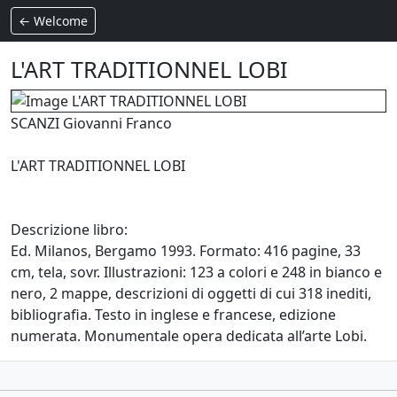
← Welcome
L'ART TRADITIONNEL LOBI
SCANZI Giovanni Franco
L'ART TRADITIONNEL LOBI
Descrizione libro:
Ed. Milanos, Bergamo 1993. Formato: 416 pagine, 33
cm, tela, sovr. Illustrazioni: 123 a colori e 248 in bianco e
nero, 2 mappe, descrizioni di oggetti di cui 318 inediti,
bibliografia. Testo in inglese e francese, edizione
numerata. Monumentale opera dedicata all’arte Lobi.