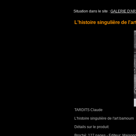
Situation dans le site :
GALERIE D'AR
L'histoire singulière de l'
TARDITS Claude
L'histoire singulière de l'art bamoum
Détails sur le produit:
Broché: 127 pages - Editeur: Maisonn