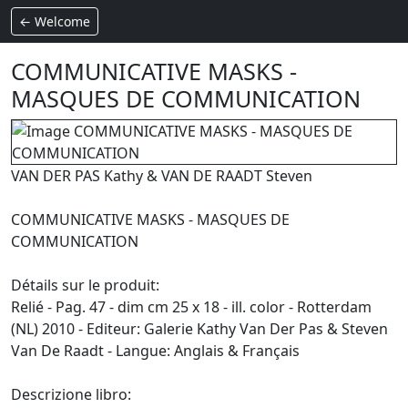
← Welcome
COMMUNICATIVE MASKS -
MASQUES DE COMMUNICATION
VAN DER PAS Kathy & VAN DE RAADT Steven
COMMUNICATIVE MASKS - MASQUES DE
COMMUNICATION
Détails sur le produit:
Relié - Pag. 47 - dim cm 25 x 18 - ill. color - Rotterdam
(NL) 2010 - Editeur: Galerie Kathy Van Der Pas & Steven
Van De Raadt - Langue: Anglais & Français
Descrizione libro: