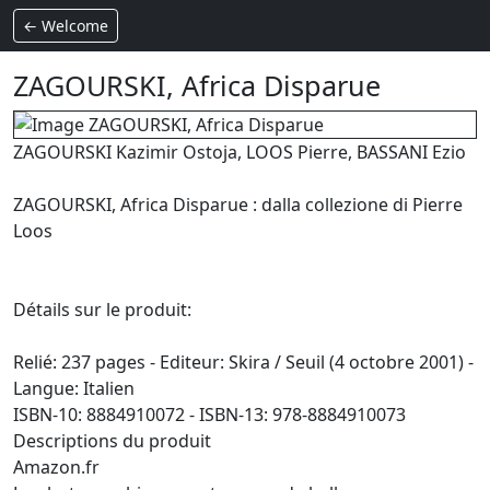
← Welcome
ZAGOURSKI, Africa Disparue
ZAGOURSKI Kazimir Ostoja, LOOS Pierre, BASSANI Ezio
ZAGOURSKI, Africa Disparue : dalla collezione di Pierre
Loos
Détails sur le produit:
Relié: 237 pages - Editeur: Skira / Seuil (4 octobre 2001) -
Langue: Italien
ISBN-10: 8884910072 - ISBN-13: 978-8884910073
Descriptions du produit
Amazon.fr