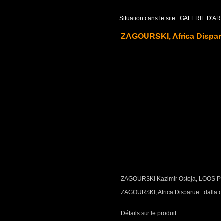
Situation dans le site :
GALERIE D'AR
ZAGOURSKI, Africa Dispa
ZAGOURSKI Kazimir Ostoja, LOOS Pi
ZAGOURSKI, Africa Disparue : dalla c
Détails sur le produit: