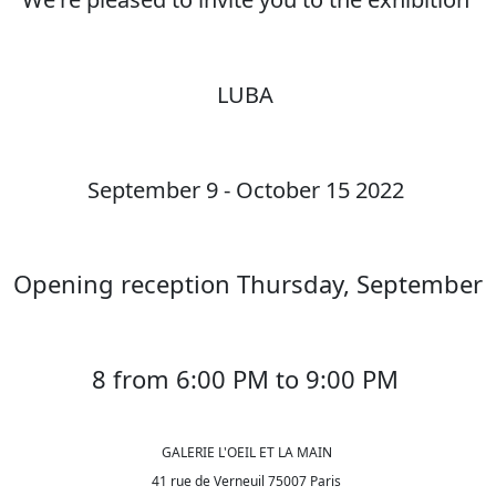
LUBA
September 9 - October 15 2022
Opening reception Thursday, September
8 from 6:00 PM to 9:00 PM
GALERIE L'OEIL ET LA MAIN
41 rue de Verneuil 75007 Paris