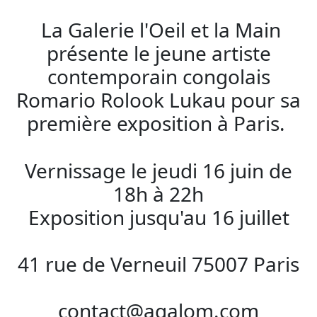
La Galerie l'Oeil et la Main
présente le jeune artiste
contemporain congolais
Romario Rolook Lukau pour sa
première exposition à Paris.
Vernissage le jeudi 16 juin de
18h à 22h
Exposition jusqu'au 16 juillet
41 rue de Verneuil 75007 Paris
contact@agalom.com