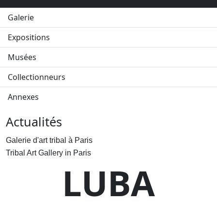
Galerie
Expositions
Musées
Collectionneurs
Annexes
Actualités
Galerie d'art tribal à Paris
Tribal Art Gallery in Paris
LUBA