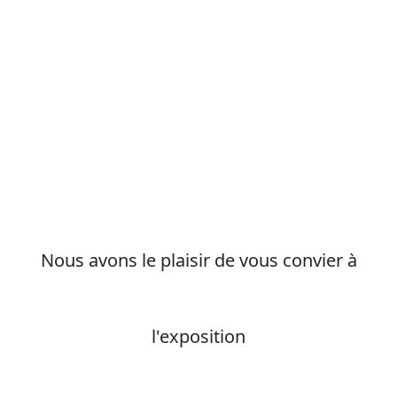
Nous avons le plaisir de vous convier à
l'exposition