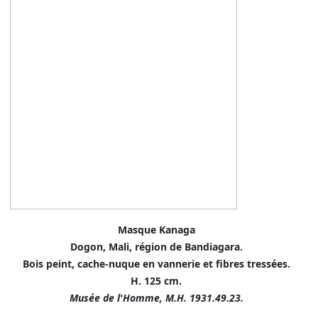
Masque Kanaga
Dogon, Mali, région de Bandiagara.
Bois peint, cache-nuque en vannerie et fibres tressées.
H. 125 cm.
Musée de l'Homme, M.H. 1931.49.23.