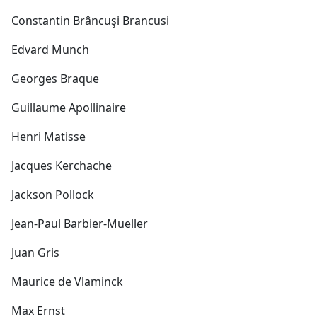
Constantin Brâncuşi Brancusi
Edvard Munch
Georges Braque
Guillaume Apollinaire
Henri Matisse
Jacques Kerchache
Jackson Pollock
Jean-Paul Barbier-Mueller
Juan Gris
Maurice de Vlaminck
Max Ernst