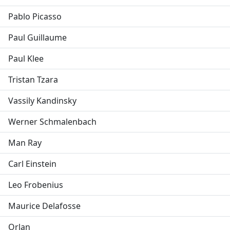
Pablo Picasso
Paul Guillaume
Paul Klee
Tristan Tzara
Vassily Kandinsky
Werner Schmalenbach
Man Ray
Carl Einstein
Leo Frobenius
Maurice Delafosse
Orlan