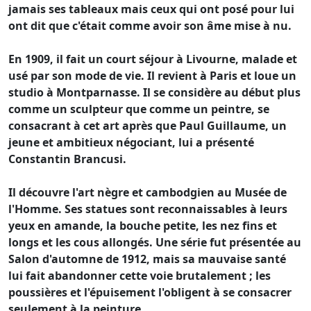
jamais ses tableaux mais ceux qui ont posé pour lui
ont dit que c'était comme avoir son âme mise à nu.
En 1909, il fait un court séjour à Livourne, malade et
usé par son mode de vie. Il revient à Paris et loue un
studio à Montparnasse. Il se considère au début plus
comme un sculpteur que comme un peintre, se
consacrant à cet art après que Paul Guillaume, un
jeune et ambitieux négociant, lui a présenté
Constantin Brancusi.
Il découvre l'art nègre et cambodgien au Musée de
l'Homme. Ses statues sont reconnaissables à leurs
yeux en amande, la bouche petite, les nez fins et
longs et les cous allongés. Une série fut présentée au
Salon d'automne de 1912, mais sa mauvaise santé
lui fait abandonner cette voie brutalement ; les
poussières et l'épuisement l'obligent à se consacrer
seulement à la peinture.