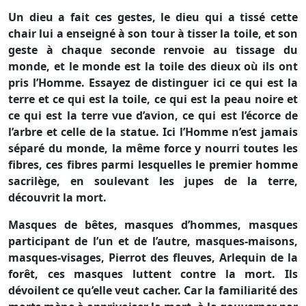
Un dieu a fait ces gestes, le dieu qui a tissé cette
chair lui a enseigné à son tour à tisser la toile, et son
geste à chaque seconde renvoie au tissage du
monde, et le monde est la toile des dieux où ils ont
pris l’Homme. Essayez de distinguer ici ce qui est la
terre et ce qui est la toile, ce qui est la peau noire et
ce qui est la terre vue d’avion, ce qui est l’écorce de
l’arbre et celle de la statue. Ici l’Homme n’est jamais
séparé du monde, la même force y nourri toutes les
fibres, ces fibres parmi lesquelles le premier homme
sacrilège, en soulevant les jupes de la terre,
découvrit la mort.
Masques de bêtes, masques d’hommes, masques
participant de l’un et de l’autre, masques-maisons,
masques-visages, Pierrot des fleuves, Arlequin de la
forêt, ces masques luttent contre la mort. Ils
dévoilent ce qu’elle veut cacher. Car la familiarité des