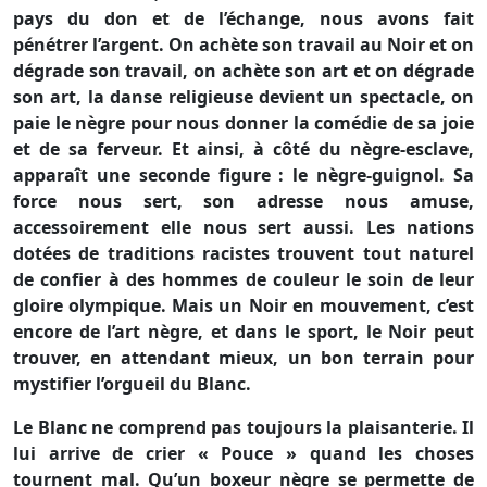
pays du don et de l’échange, nous avons fait
pénétrer l’argent. On achète son travail au Noir et on
dégrade son travail, on achète son art et on dégrade
son art, la danse religieuse devient un spectacle, on
paie le nègre pour nous donner la comédie de sa joie
et de sa ferveur. Et ainsi, à côté du nègre-esclave,
apparaît une seconde figure : le nègre-guignol. Sa
force nous sert, son adresse nous amuse,
accessoirement elle nous sert aussi. Les nations
dotées de traditions racistes trouvent tout naturel
de confier à des hommes de couleur le soin de leur
gloire olympique. Mais un Noir en mouvement, c’est
encore de l’art nègre, et dans le sport, le Noir peut
trouver, en attendant mieux, un bon terrain pour
mystifier l’orgueil du Blanc.
Le Blanc ne comprend pas toujours la plaisanterie. Il
lui arrive de crier « Pouce » quand les choses
tournent mal. Qu’un boxeur nègre se permette de