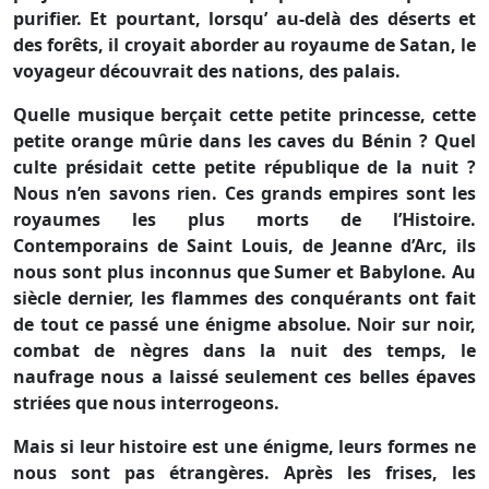
purifier. Et pourtant, lorsqu’ au-delà des déserts et
des forêts, il croyait aborder au royaume de Satan, le
voyageur découvrait des nations, des palais.
Quelle musique berçait cette petite princesse, cette
petite orange mûrie dans les caves du Bénin ? Quel
culte présidait cette petite république de la nuit ?
Nous n’en savons rien. Ces grands empires sont les
royaumes les plus morts de l’Histoire.
Contemporains de Saint Louis, de Jeanne d’Arc, ils
nous sont plus inconnus que Sumer et Babylone. Au
siècle dernier, les flammes des conquérants ont fait
de tout ce passé une énigme absolue. Noir sur noir,
combat de nègres dans la nuit des temps, le
naufrage nous a laissé seulement ces belles épaves
striées que nous interrogeons.
Mais si leur histoire est une énigme, leurs formes ne
nous sont pas étrangères. Après les frises, les