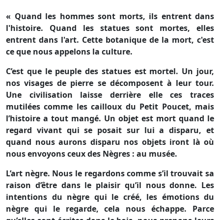
« Quand les hommes sont morts, ils entrent dans
l'histoire. Quand les statues sont mortes, elles
entrent dans l'art. Cette botanique de la mort, c'est
ce que nous appelons la culture.
C’est que le peuple des statues est mortel. Un jour,
nos visages de pierre se décomposent à leur tour.
Une civilisation laisse derrière elle ces traces
mutilées comme les cailloux du Petit Poucet, mais
l’histoire a tout mangé. Un objet est mort quand le
regard vivant qui se posait sur lui a disparu, et
quand nous aurons disparu nos objets iront là où
nous envoyons ceux des Nègres : au musée.
L’art nègre. Nous le regardons comme s’il trouvait sa
raison d’être dans le plaisir qu’il nous donne. Les
intentions du nègre qui le créé, les émotions du
nègre qui le regarde, cela nous échappe. Parce