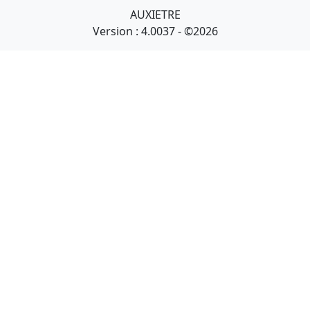
AUXIETRE
Version : 4.0037 - ©2026