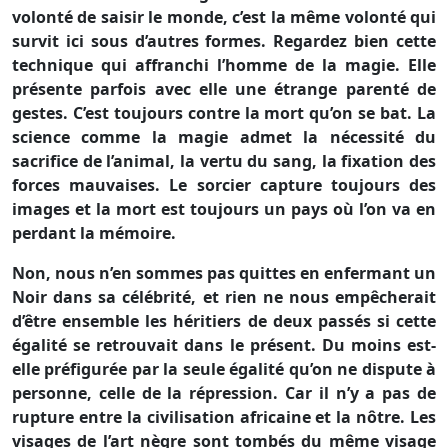
volonté de saisir le monde, c’est la même volonté qui
survit ici sous d’autres formes. Regardez bien cette
technique qui affranchi l’homme de la magie. Elle
présente parfois avec elle une étrange parenté de
gestes. C’est toujours contre la mort qu’on se bat. La
science comme la magie admet la nécessité du
sacrifice de l’animal, la vertu du sang, la fixation des
forces mauvaises. Le sorcier capture toujours des
images et la mort est toujours un pays où l’on va en
perdant la mémoire.
Non, nous n’en sommes pas quittes en enfermant un
Noir dans sa célébrité, et rien ne nous empêcherait
d’être ensemble les héritiers de deux passés si cette
égalité se retrouvait dans le présent. Du moins est-
elle préfigurée par la seule égalité qu’on ne dispute à
personne, celle de la répression. Car il n’y a pas de
rupture entre la civilisation africaine et la nôtre. Les
visages de l’art nègre sont tombés du même visage