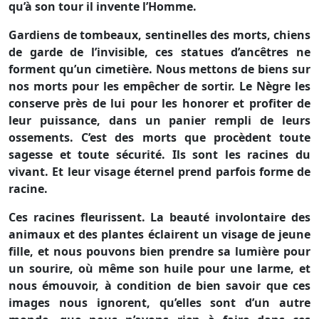
qu’à son tour il invente l’Homme.
Gardiens de tombeaux, sentinelles des morts, chiens
de garde de l’invisible, ces statues d’ancêtres ne
forment qu’un cimetière. Nous mettons de biens sur
nos morts pour les empêcher de sortir. Le Nègre les
conserve près de lui pour les honorer et profiter de
leur puissance, dans un panier rempli de leurs
ossements. C’est des morts que procèdent toute
sagesse et toute sécurité. Ils sont les racines du
vivant. Et leur visage éternel prend parfois forme de
racine.
Ces racines fleurissent. La beauté involontaire des
animaux et des plantes éclairent un visage de jeune
fille, et nous pouvons bien prendre sa lumière pour
un sourire, où même son huile pour une larme, et
nous émouvoir, à condition de bien savoir que ces
images nous ignorent, qu’elles sont d’un autre