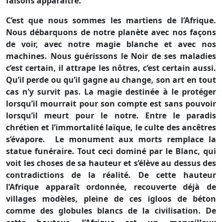
faisons apparaître.
C’est que nous sommes les martiens de l’Afrique.
Nous débarquons de notre planète avec nos façons
de voir, avec notre magie blanche et avec nos
machines. Nous guérissons le Noir de ses maladies
c’est certain, il attrape les nôtres, c’est certain aussi.
Qu’il perde ou qu’il gagne au change, son art en tout
cas n’y survit pas. La magie destinée à le protéger
lorsqu’il mourrait pour son compte est sans pouvoir
lorsqu’il meurt pour le notre. Entre le paradis
chrétien et l’immortalité laïque, le culte des ancêtres
s’évapore.
Le monument aux morts remplace la
statue funéraire. Tout ceci dominé par le Blanc, qui
voit les choses de sa hauteur et s’élève au dessus des
contradictions de la réalité. De cette hauteur
l’Afrique apparaît ordonnée, recouverte déjà de
villages modèles, pleine de ces igloos de béton
comme des globules blancs de la civilisation. De