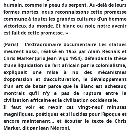
humain, comme la peau du serpent. Au-delà de leurs
formes mortes, nous reconnaissons cette promesse
commune à toutes les grandes cultures d’un homme
victorieux du monde. Et blanc ou noir, notre avenir
est fait de cette promesse. »
(Paris) - L’extraordinaire documentaire Les statues
meurent aussi, réalisé en 1953 par Alain Resnais et
Chris Marker (prix Jean Vigo 1954), défendait la thèse
d’une liquidation de l’art africain par le colonialisme,
expliquait une mise à nu des mécanismes
d’oppression et d’acculturation, le développement
d’un art de bazar parce que le Blanc est acheteur,
montrait qu’il n’y a pas de rupture entre la
civilisation africaine et la civilisation occidentale.
Il faut voir et revoir ces vingt-neuf minutes
magnifiques, poétiques et si lucides pour l’époque et
encore maintenant… et écouter le texte de Chris
Marker, dit par Jean Négroni.