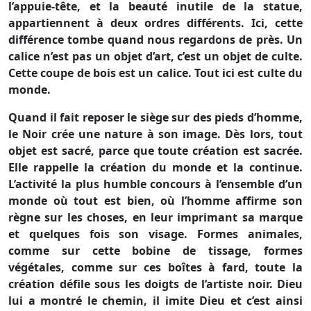
l’appuie-tête, et la beauté inutile de la statue,
appartiennent à deux ordres différents. Ici, cette
différence tombe quand nous regardons de près. Un
calice n’est pas un objet d’art, c’est un objet de culte.
Cette coupe de bois est un calice. Tout ici est culte du
monde.
Quand il fait reposer le siège sur des pieds d’homme,
le Noir crée une nature à son image. Dès lors, tout
objet est sacré, parce que toute création est sacrée.
Elle rappelle la création du monde et la continue.
L’activité la plus humble concours à l’ensemble d’un
monde où tout est bien, où l’homme affirme son
règne sur les choses, en leur imprimant sa marque
et quelques fois son visage. Formes animales,
comme sur cette bobine de tissage, formes
végétales, comme sur ces boîtes à fard, toute la
création défile sous les doigts de l’artiste noir. Dieu
lui a montré le chemin, il imite Dieu et c’est ainsi