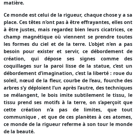
matière.
Ce monde est celui de la rigueur, chaque chose y a sa
place. Ces têtes n’ont pas à être effrayantes, elles ont
à être justes, mais regardez bien leurs cicatrices, ce
champ magnétique où viennent se prendre toutes
les formes du ciel et de la terre. L’objet n’en a pas
besoin pour exister et servir, ce débordement de
création, qui dépose ses signes comme des
coquillages sur la paroi lisse de la statue, c’est un
débordement d’imagination, c’est la liberté : roue du
soleil, nœud de la fleur, courbe de l’eau, fourche des
arbres s’y déploient l’un après l’autre, des techniques
se mélangent, le bois imite subtilement le tissu, le
tissu prend ses motifs à la terre, on s’aperçoit que
cette création n’a pas de limites, que tout
communique , et que de ces planètes à ces atomes,
ce monde de la rigueur referme à son tour le monde
de la beauté.