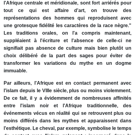
l'Afrique centrale et méridionale, sont fort arriérés pour
tout ce qui est affaire d'art, on trouve des
représentations des hommes qui reproduisent avec
une grotesque fidélité les caractères de la race nègre."
Les traditions orales, on l'a compris maintenant,
suppléaient à l'écriture et l'absence de celle-ci ne
signifiait pas absence de culture mais bien plutôt un
choix délibéré de la part des sages pour éviter de
transformer les variations du mythe en un dogme
immuable.
Par ailleurs, l'Afrique est en contact permanent avec
l'islam depuis le VIIIe siècle, plus ou moins violemment.
De ce fait, il y a évidemment de nombreuses affinités
entre l'islam noir et l'Afrique traditionnelle, des
événements vécus en réalité qui se retrouvent plus ou
moins différés dans les mythes et apparaissent dans
l'esthétique. Le cheval, par exemple, symbolise le temps