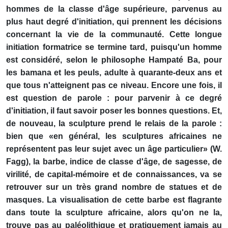
hommes de la classe d'âge supérieure, parvenus au
plus haut degré d'initiation, qui prennent les décisions
concernant la vie de la communauté. Cette longue
initiation formatrice se termine tard, puisqu'un homme
est considéré, selon le philosophe Hampaté Ba, pour
les bamana et les peuls, adulte à quarante-deux ans et
que tous n'atteignent pas ce niveau. Encore une fois, il
est question de parole : pour parvenir à ce degré
d'initiation, il faut savoir poser les bonnes questions. Et,
de nouveau, la sculpture prend le relais de la parole :
bien que «en général, les sculptures africaines ne
représentent pas leur sujet avec un âge particulier» (W.
Fagg), la barbe, indice de classe d'âge, de sagesse, de
virilité, de capital-mémoire et de connaissances, va se
retrouver sur un très grand nombre de statues et de
masques. La visualisation de cette barbe est flagrante
dans toute la sculpture africaine, alors qu'on ne la,
trouve pas au paléolithique et pratiquement jamais au