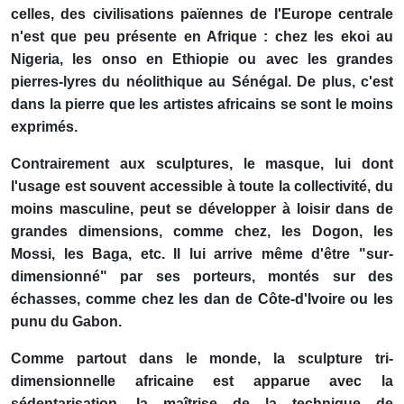
celles, des civilisations païennes de l'Europe centrale
n'est que peu présente en Afrique : chez les ekoi au
Nigeria, les onso en Ethiopie ou avec les grandes
pierres-lyres du néolithique au Sénégal. De plus, c'est
dans la pierre que les artistes africains se sont le moins
exprimés.
Contrairement aux sculptures, le masque, lui dont
l'usage est souvent accessible à toute la collectivité, du
moins masculine, peut se développer à loisir dans de
grandes dimensions, comme chez, les Dogon, les
Mossi, les Baga, etc. Il lui arrive même d'être "sur-
dimensionné" par ses porteurs, montés sur des
échasses, comme chez les dan de Côte-d'Ivoire ou les
punu du Gabon.
Comme partout dans le monde, la sculpture tri-
dimensionnelle africaine est apparue avec la
sédentarisation, la maîtrise de la technique de