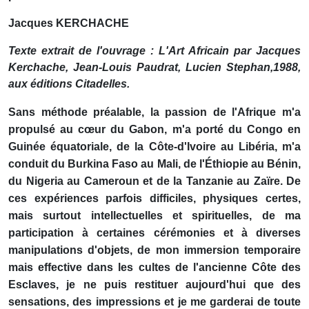
Jacques KERCHACHE
Texte extrait de l'ouvrage : L'Art Africain par Jacques
Kerchache, Jean-Louis Paudrat, Lucien Stephan,1988,
aux éditions Citadelles.
Sans méthode préalable, la passion de l'Afrique m'a
propulsé au cœur du Gabon, m'a porté du Congo en
Guinée équatoriale, de la Côte-d'Ivoire au Libéria, m'a
conduit du Burkina Faso au Mali, de l'Éthiopie au Bénin,
du Nigeria au Cameroun et de la Tanzanie au Zaïre. De
ces expériences parfois difficiles, physiques certes,
mais surtout intellectuelles et spirituelles, de ma
participation à certaines cérémonies et à diverses
manipulations d'objets, de mon immersion temporaire
mais effective dans les cultes de l'ancienne Côte des
Esclaves, je ne puis restituer aujourd'hui que des
sensations, des impressions et je me garderai de toute