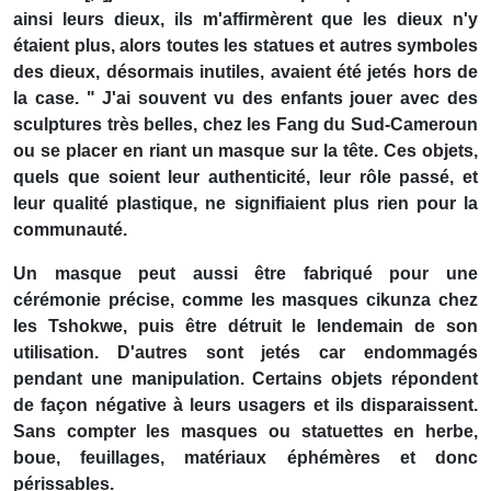
ainsi leurs dieux, ils m'affirmèrent que les dieux n'y
étaient plus, alors toutes les statues et autres symboles
des dieux, désormais inutiles, avaient été jetés hors de
la case. " J'ai souvent vu des enfants jouer avec des
sculptures très belles, chez les Fang du Sud-Cameroun
ou se placer en riant un masque sur la tête. Ces objets,
quels que soient leur authenticité, leur rôle passé, et
leur qualité plastique, ne signifiaient plus rien pour la
communauté.
Un masque peut aussi être fabriqué pour une
cérémonie précise, comme les masques cikunza chez
les Tshokwe, puis être détruit le lendemain de son
utilisation. D'autres sont jetés car endommagés
pendant une manipulation. Certains objets répondent
de façon négative à leurs usagers et ils disparaissent.
Sans compter les masques ou statuettes en herbe,
boue, feuillages, matériaux éphémères et donc
périssables.