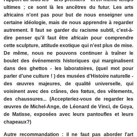
ultimes ; ce sont là les ancêtres du futur. Les arts
africains n'ont pas pour but de nous enseigner une
certaine idéologie, mais de nous apprendre à regarder
autrement. Il faut se garder du racisme subtil, c'est-à-
dire penser qu'il faut être africain pour comprendre
cette sculpture, attitude exotique qui n'est plus de mise.
De même, nous ne pouvons continuer à traîner le
boulet des événements historiques qui marginalisent
dans des ghettos - les laboratoires, (quel mot pour
parler d'une culture ! ) des musées d'Histoire naturelle -
des œuvres majeures, de qualité universelle, qui
voisinent avec des crânes, des fœtus, des vêtements,
des chaussures... (Accepteriez-vous de regarder les
œuvres de Michel-Ange, de Léonard de Vinci, de Goya,
de Matisse, exposées avec leurs pantoufles et leurs
chapeaux?)
Autre recommandation : il ne faut pas aborder l'art