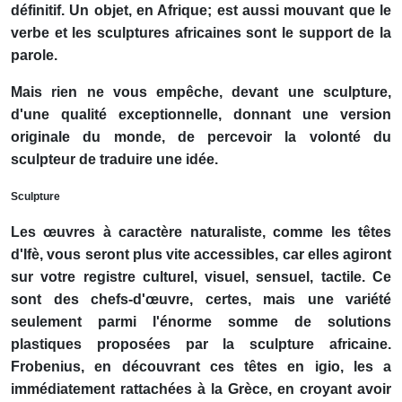
définitif. Un objet, en Afrique; est aussi mouvant que le
verbe et les sculptures africaines sont le support de la
parole.
Mais rien ne vous empêche, devant une sculpture,
d'une qualité exceptionnelle, donnant une version
originale du monde, de percevoir la volonté du
sculpteur de traduire une idée.
Sculpture
Les œuvres à caractère naturaliste, comme les têtes
d'Ifè, vous seront plus vite accessibles, car elles agiront
sur votre registre culturel, visuel, sensuel, tactile. Ce
sont des chefs-d'œuvre, certes, mais une variété
seulement parmi l'énorme somme de solutions
plastiques proposées par la sculpture africaine.
Frobenius, en découvrant ces têtes en igio, les a
immédiatement rattachées à la Grèce, en croyant avoir