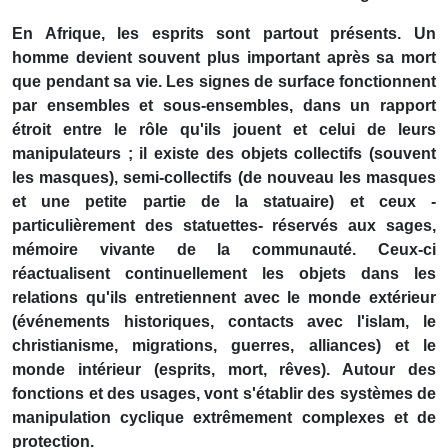
En Afrique, les esprits sont partout présents. Un
homme devient souvent plus important après sa mort
que pendant sa vie. Les signes de surface fonctionnent
par ensembles et sous-ensembles, dans un rapport
étroit entre le rôle qu'ils jouent et celui de leurs
manipulateurs ; il existe des objets collectifs (souvent
les masques), semi-collectifs (de nouveau les masques
et une petite partie de la statuaire) et ceux -
particulièrement des statuettes- réservés aux sages,
mémoire vivante de la communauté. Ceux-ci
réactualisent continuellement les objets dans les
relations qu'ils entretiennent avec le monde extérieur
(événements historiques, contacts avec l'islam, le
christianisme, migrations, guerres, alliances) et le
monde intérieur (esprits, mort, rêves). Autour des
fonctions et des usages, vont s'établir des systèmes de
manipulation cyclique extrêmement complexes et de
protection.