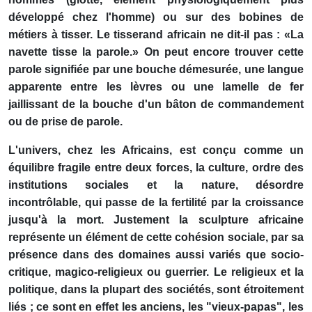
développé chez l'homme) ou sur des bobines de
métiers à tisser. Le tisserand africain ne dit-il pas : «La
navette tisse la parole.» On peut encore trouver cette
parole signifiée par une bouche démesurée, une langue
apparente entre les lèvres ou une lamelle de fer
jaillissant de la bouche d'un bâton de commandement
ou de prise de parole.
L'univers, chez les Africains, est conçu comme un
équilibre fragile entre deux forces, la culture, ordre des
institutions sociales et la nature, désordre
incontrôlable, qui passe de la fertilité par la croissance
jusqu'à la mort. Justement la sculpture africaine
représente un élément de cette cohésion sociale, par sa
présence dans des domaines aussi variés que socio-
critique, magico-religieux ou guerrier. Le religieux et la
politique, dans la plupart des sociétés, sont étroitement
liés ; ce sont en effet les anciens, les "vieux-papas", les