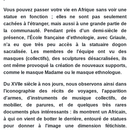
Vous pouvez passer votre vie en Afrique sans voir une
statue en fonction ; elles ne sont pas seulement
cachées à l'étranger, mais aussi à une grande partie de
la communauté. Pendant près d'un demi-siècle de
présence, l'École française d'ethnologie, avec Griaule,
n'a eu que très peu accès à la statuaire dogon
sacralisée. Les membres de l'équipe ont vu des
masques (collectifs), des sculptures désacralisées, ils
ont même provoqué la création de nouveaux supports,
comme le masque Madame ou le masque ethnologue.
Du XVIIe siècle à nos jours, nous observons ainsi dans
l'iconographie des récits de voyages, l'apparition
d'armes, d'instruments de musique collectifs, de
mobilier, de parures, et de quelques très rares
documents plus intéressants : ils montrent un Africain,
à qui on vient de botter le derrière, entouré de statues
pour donner à l'image une dimension fétichiste.