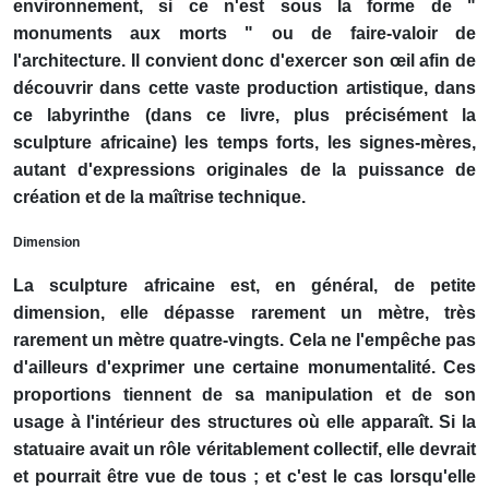
environnement, si ce n'est sous la forme de "
monuments aux morts " ou de faire-valoir de
l'architecture. Il convient donc d'exercer son œil afin de
découvrir dans cette vaste production artistique, dans
ce labyrinthe (dans ce livre, plus précisément la
sculpture africaine) les temps forts, les signes-mères,
autant d'expressions originales de la puissance de
création et de la maîtrise technique.
Dimension
La sculpture africaine est, en général, de petite
dimension, elle dépasse rarement un mètre, très
rarement un mètre quatre-vingts. Cela ne l'empêche pas
d'ailleurs d'exprimer une certaine monumentalité. Ces
proportions tiennent de sa manipulation et de son
usage à l'intérieur des structures où elle apparaît. Si la
statuaire avait un rôle véritablement collectif, elle devrait
et pourrait être vue de tous ; et c'est le cas lorsqu'elle