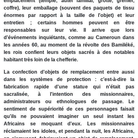
emplacement (temple, autel familial, grotte, grenier,
coffre), leur emballage (souvent des paquets de tissu
énormes par rapport à la taille de l'objet) et leur
entretien ; certains hommes peuvent en être
responsables sur leur vie. Il arrive que lors
d'événements inquiétants, comme au Cameroun dans
les années 60, au moment de la révolte des Bamiléké,
les rois confient leurs objets sacrés à des notables
habitant très loin de la chefferie.
La confection d'objets de remplacement entre aussi
dans les systèmes de protection : c'est-à-dire la
fabrication rapide d'une statue qui n'était pas
sacralisée, à l'intention des missionnaires,
administrateurs ou ethnologues de passage. Le
sentiment de supériorité de ces personnages faisait
qu'ils ne pouvaient imaginer un seul instant les
Africains se moquant d'eux. Les missionnaires
réclamaient les idoles, et pendant la nuit, les Africains,