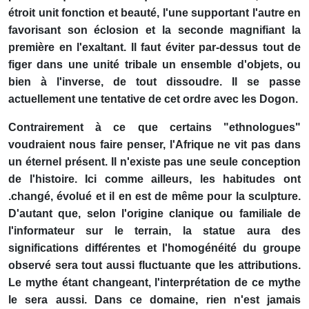
étroit unit fonction et beauté, l'une supportant l'autre en
favorisant son éclosion et la seconde magnifiant la
première en l'exaltant. Il faut éviter par-dessus tout de
figer dans une unité tribale un ensemble d'objets, ou
bien à l'inverse, de tout dissoudre. Il se passe
actuellement une tentative de cet ordre avec les Dogon.
Contrairement à ce que certains "ethnologues"
voudraient nous faire penser, l'Afrique ne vit pas dans
un éternel présent. Il n'existe pas une seule conception
de l'histoire. Ici comme ailleurs, les habitudes ont
.changé, évolué et il en est de même pour la sculpture.
D'autant que, selon l'origine clanique ou familiale de
l'informateur sur le terrain, la statue aura des
significations différentes et l'homogénéité du groupe
observé sera tout aussi fluctuante que les attributions.
Le mythe étant changeant, l'interprétation de ce mythe
le sera aussi. Dans ce domaine, rien n'est jamais