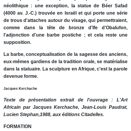
néolithique : une exception, la statue de Béer Safad
(4000 av. J.-C.) trouvée en Israël et qui porte une série
de trous d'attaches autour du visage, qui permettraient,
comme dans la tête de bronze d'Ife d'Obalufon,
l'adjonction d'une barbe postiche ; et cela reste une
supposition.
La barbe, conceptualisation de la sagesse des anciens,
eux-mêmes gardiens de la tradition orale, se matérialise
dans la statuaire. La sculpture en Afrique, c'est la parole
devenue forme.
Jacques Kerchache
Texte de présentation extrait de l'ouvrage : L'Art
Africain par Jacques Kerchache, Jean-Louis Paudrat,
Lucien Stephan,1988, aux éditions Citadelles.
FORMATION