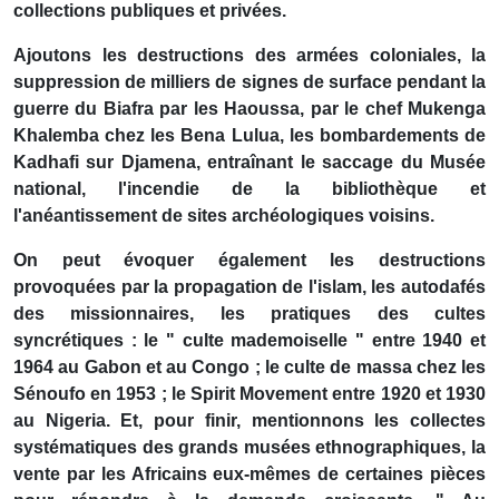
collections publiques et privées.
Ajoutons les destructions des armées coloniales, la
suppression de milliers de signes de surface pendant la
guerre du Biafra par les Haoussa, par le chef Mukenga
Khalemba chez les Bena Lulua, les bombardements de
Kadhafi sur Djamena, entraînant le saccage du Musée
national, l'incendie de la bibliothèque et
l'anéantissement de sites archéologiques voisins.
On peut évoquer également les destructions
provoquées par la propagation de l'islam, les autodafés
des missionnaires, les pratiques des cultes
syncrétiques : le " culte mademoiselle " entre 1940 et
1964 au Gabon et au Congo ; le culte de massa chez les
Sénoufo en 1953 ; le Spirit Movement entre 1920 et 1930
au Nigeria. Et, pour finir, mentionnons les collectes
systématiques des grands musées ethnographiques, la
vente par les Africains eux-mêmes de certaines pièces