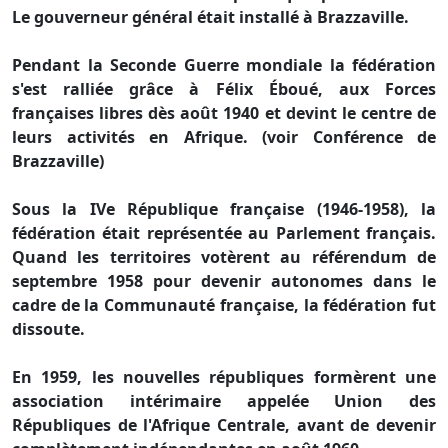
Le gouverneur général était installé à Brazzaville.
Pendant la Seconde Guerre mondiale la fédération
s'est ralliée grâce à Félix Éboué, aux Forces
françaises libres dès août 1940 et devint le centre de
leurs activités en Afrique. (voir Conférence de
Brazzaville)
Sous la IVe République française (1946-1958), la
fédération était représentée au Parlement français.
Quand les territoires votèrent au référendum de
septembre 1958 pour devenir autonomes dans le
cadre de la Communauté française, la fédération fut
dissoute.
En 1959, les nouvelles républiques formèrent une
association intérimaire appelée Union des
Républiques de l'Afrique Centrale, avant de devenir