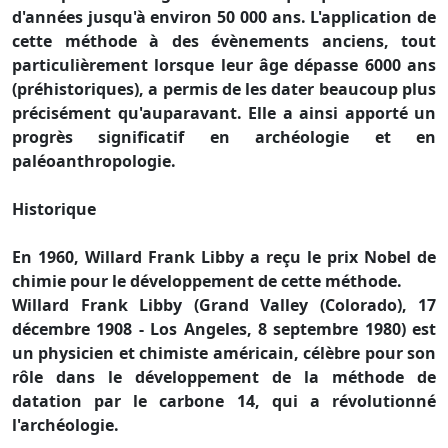
d'années jusqu'à environ 50 000 ans. L'application de
cette méthode à des évènements anciens, tout
particulièrement lorsque leur âge dépasse 6000 ans
(préhistoriques), a permis de les dater beaucoup plus
précisément qu'auparavant. Elle a ainsi apporté un
progrès significatif en archéologie et en
paléoanthropologie.
Historique
En 1960, Willard Frank Libby a reçu le prix Nobel de
chimie pour le développement de cette méthode.
Willard Frank Libby (Grand Valley (Colorado), 17
décembre 1908 - Los Angeles, 8 septembre 1980) est
un physicien et chimiste américain, célèbre pour son
rôle dans le développement de la méthode de
datation par le carbone 14, qui a révolutionné
l'archéologie.