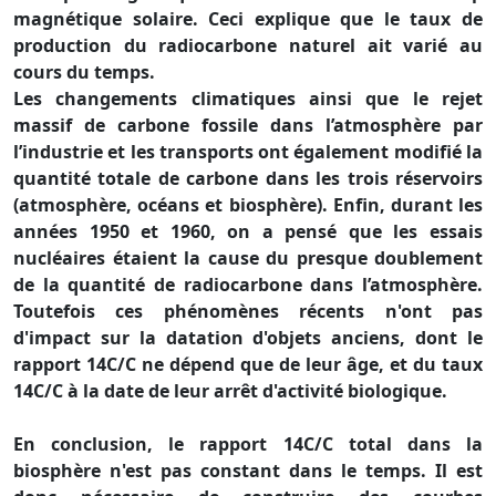
magnétique solaire. Ceci explique que le taux de
production du radiocarbone naturel ait varié au
cours du temps.
Les changements climatiques ainsi que le rejet
massif de carbone fossile dans l’atmosphère par
l’industrie et les transports ont également modifié la
quantité totale de carbone dans les trois réservoirs
(atmosphère, océans et biosphère). Enfin, durant les
années 1950 et 1960, on a pensé que les essais
nucléaires étaient la cause du presque doublement
de la quantité de radiocarbone dans l’atmosphère.
Toutefois ces phénomènes récents n'ont pas
d'impact sur la datation d'objets anciens, dont le
rapport 14C/C ne dépend que de leur âge, et du taux
14C/C à la date de leur arrêt d'activité biologique.
En conclusion, le rapport 14C/C total dans la
biosphère n'est pas constant dans le temps. Il est