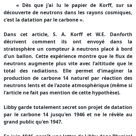
« Dès que j'ai lu le papier de Korff, sur sa
découverte de neutrons dans les rayons cosmiques,
c'est la datation par le carbone ».
Dans cet article, S. A. Korff et W.E. Danforth
décrivent comment ils ont envoyé dans la
stratosphère un compteur à neutrons placé à bord
d'un ballon. Cette expérience montre que le flux de
neutrons augmente plus vite avec l'altitude que le
total des radiations. Elle permet d'imaginer la
production de carbone 14 naturel par réaction des
neutrons lents et de l'azote atmosphérique (même si
l'article ne fait pas mention de cette hypothèse).
Libby garde totalement secret son projet de datation
par le carbone 14 jusqu'en 1946 et ne le révèle au
grand public qu'en 1947.