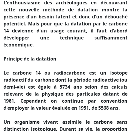
L'enthousiasme des archéologues en découvrant
cette nouvelle méthode de datation montre la
présence d'un besoin latent et donc d'un débouché
potentiel. Mais pour que la datation par le carbone
14 devienne d'un usage courant, il faut d'abord
développer une technique suffisamment
économique.
Principe de la datation
Le carbone 14 ou radiocarbone est un isotope
radioactif du carbone dont la période radioactive (ou
demi-vie) est égale à 5734 ans selon des calculs
relevant de la physique des particules datant de
1961. Cependant on continue par convention
d'employer la valeur évaluée en 1951, de 5568 ans.
Un organisme vivant assimile le carbone sans
distinction isotopique. Durant sa vie, la proportion