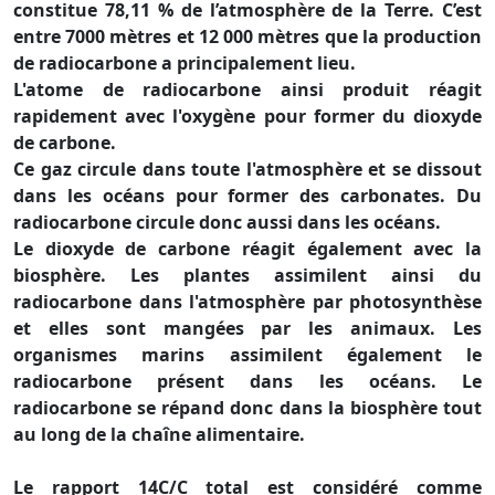
constitue 78,11 % de l’atmosphère de la Terre. C’est
entre 7000 mètres et 12 000 mètres que la production
de radiocarbone a principalement lieu.
L'atome de radiocarbone ainsi produit réagit
rapidement avec l'oxygène pour former du dioxyde
de carbone.
Ce gaz circule dans toute l'atmosphère et se dissout
dans les océans pour former des carbonates. Du
radiocarbone circule donc aussi dans les océans.
Le dioxyde de carbone réagit également avec la
biosphère. Les plantes assimilent ainsi du
radiocarbone dans l'atmosphère par photosynthèse
et elles sont mangées par les animaux. Les
organismes marins assimilent également le
radiocarbone présent dans les océans. Le
radiocarbone se répand donc dans la biosphère tout
au long de la chaîne alimentaire.
Le rapport 14C/C total est considéré comme