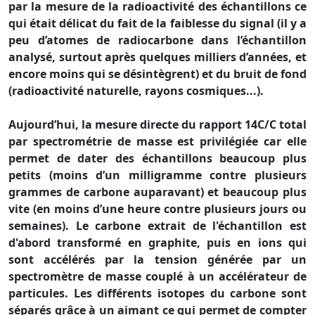
par la mesure de la radioactivité des échantillons ce
qui était délicat du fait de la faiblesse du signal (il y a
peu d’atomes de radiocarbone dans l’échantillon
analysé, surtout après quelques milliers d’années, et
encore moins qui se désintègrent) et du bruit de fond
(radioactivité naturelle, rayons cosmiques...).
Aujourd’hui, la mesure directe du rapport 14C/C total
par spectrométrie de masse est privilégiée car elle
permet de dater des échantillons beaucoup plus
petits (moins d’un milligramme contre plusieurs
grammes de carbone auparavant) et beaucoup plus
vite (en moins d’une heure contre plusieurs jours ou
semaines). Le carbone extrait de l'échantillon est
d'abord transformé en graphite, puis en ions qui
sont accélérés par la tension générée par un
spectromètre de masse couplé à un accélérateur de
particules. Les différents isotopes du carbone sont
séparés grâce à un aimant ce qui permet de compter