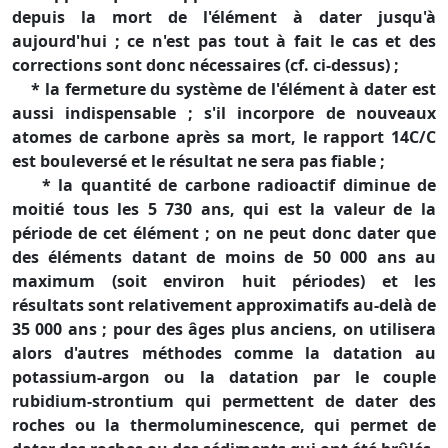
depuis la mort de l'élément à dater jusqu'à
aujourd'hui ; ce n'est pas tout à fait le cas et des
corrections sont donc nécessaires (cf. ci-dessus) ;
* la fermeture du système de l'élément à dater est
aussi indispensable ; s'il incorpore de nouveaux
atomes de carbone après sa mort, le rapport 14C/C
est bouleversé et le résultat ne sera pas fiable ;
* la quantité de carbone radioactif diminue de
moitié tous les 5 730 ans, qui est la valeur de la
période de cet élément ; on ne peut donc dater que
des éléments datant de moins de 50 000 ans au
maximum (soit environ huit périodes) et les
résultats sont relativement approximatifs au-delà de
35 000 ans ; pour des âges plus anciens, on utilisera
alors d'autres méthodes comme la datation au
potassium-argon ou la datation par le couple
rubidium-strontium qui permettent de dater des
roches ou la thermoluminescence, qui permet de