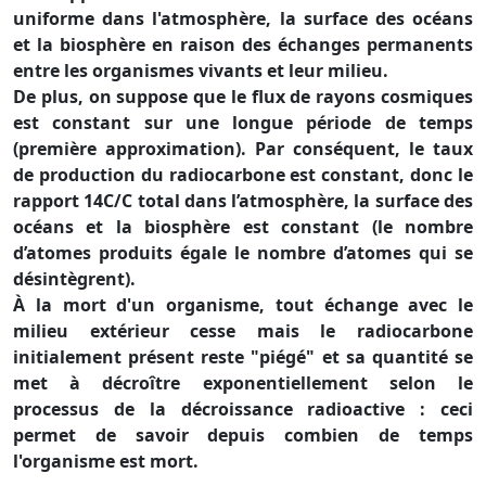
uniforme dans l'atmosphère, la surface des océans
et la biosphère en raison des échanges permanents
entre les organismes vivants et leur milieu.
De plus, on suppose que le flux de rayons cosmiques
est constant sur une longue période de temps
(première approximation). Par conséquent, le taux
de production du radiocarbone est constant, donc le
rapport 14C/C total dans l’atmosphère, la surface des
océans et la biosphère est constant (le nombre
d’atomes produits égale le nombre d’atomes qui se
désintègrent).
À la mort d'un organisme, tout échange avec le
milieu extérieur cesse mais le radiocarbone
initialement présent reste "piégé" et sa quantité se
met à décroître exponentiellement selon le
processus de la décroissance radioactive : ceci
permet de savoir depuis combien de temps
l'organisme est mort.