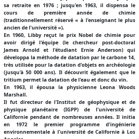
sa retraite en 1976 ; jusqu'en 1963, il dispensa le
cours de première année de chimie
(traditionnellement réservé « à l'enseignant le plus
ancien de l'université »).
En 1960, Libby reçut le prix Nobel de chimie pour
avoir dirigé l'équipe (le chercheur post-doctoral
James Arnold et l'étudiant Ernie Anderson) qui
développa la méthode de datation par le carbone 14,
très utilisée pour la datation d'objets en archéologie
(jusqu'à 50 000 ans). Il découvrit également que le
tritium permet la datation de l'eau et donc du vin.
En 1963, il épousa la physicienne Leona Woods
Marshall.
Il fut directeur de l'Institut de géophysique et de
physique planétaire (IGPP) de l'université de
Californie pendant de nombreuses années. Il initia
en 1972 le premier programme d'ingénierie
environnementale à l'université de Californie à Los