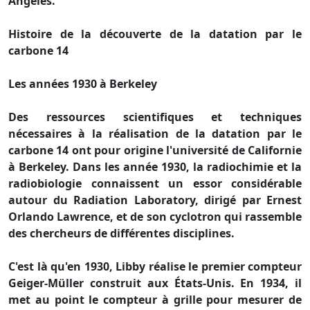
Angeles.
Histoire de la découverte de la datation par le
carbone 14
Les années 1930 à Berkeley
Des ressources scientifiques et techniques
nécessaires à la réalisation de la datation par le
carbone 14 ont pour origine l'université de Californie
à Berkeley. Dans les année 1930, la radiochimie et la
radiobiologie connaissent un essor considérable
autour du Radiation Laboratory, dirigé par Ernest
Orlando Lawrence, et de son cyclotron qui rassemble
des chercheurs de différentes disciplines.
C'est là qu'en 1930, Libby réalise le premier compteur
Geiger-Müller construit aux États-Unis. En 1934, il
met au point le compteur à grille pour mesurer de