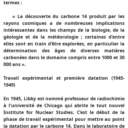
termes :
« La découverte du carbone 14 produit par les
rayons cosmiques a de nombreuses implications
intéressantes dans les champs de la biologie, de la
géologie et de la météorologie ; certaines d'entre
elles sont en train d'être explorées, en particulier la
détermination des âges de diverses matières
carbonées dans le domaine compris entre 1000 et 30
000 ans ».
Travail expérimental et première datation (1945-
1949)
En 1945, Libby est nommé professeur de radiochimie
à l'université de Chicago qui abrite le tout nouvel
Institute for Nuclear Studies. C’est le début de la
phase de travail expérimental pour mettre au point
la datation par le carbone 14. Dans le laboratoire de