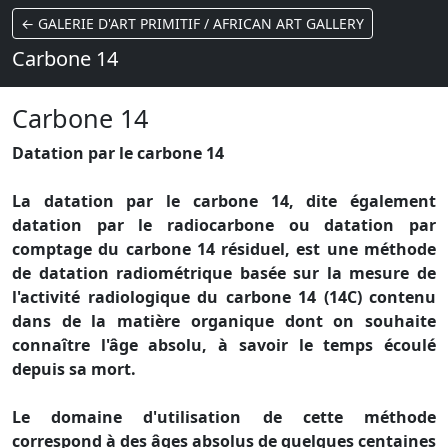
← GALERIE D'ART PRIMITIF / AFRICAN ART GALLERY
Carbone 14
Carbone 14
Datation par le carbone 14
La datation par le carbone 14, dite également
datation par le radiocarbone ou datation par
comptage du carbone 14 résiduel, est une méthode
de datation radiométrique basée sur la mesure de
l'activité radiologique du carbone 14 (14C) contenu
dans de la matière organique dont on souhaite
connaître l'âge absolu, à savoir le temps écoulé
depuis sa mort.
Le domaine d'utilisation de cette méthode
correspond à des âges absolus de quelques centaines