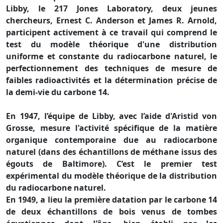
Libby, le 217 Jones Laboratory, deux jeunes
chercheurs, Ernest C. Anderson et James R. Arnold,
participent activement à ce travail qui comprend le
test du modèle théorique d'une distribution
uniforme et constante du radiocarbone naturel, le
perfectionnement des techniques de mesure de
faibles radioactivités et la détermination précise de
la demi-vie du carbone 14.
En 1947, l’équipe de Libby, avec l’aide d'Aristid von
Grosse, mesure l'activité spécifique de la matière
organique contemporaine due au radiocarbone
naturel (dans des échantillons de méthane issus des
égouts de Baltimore). C’est le premier test
expérimental du modèle théorique de la distribution
du radiocarbone naturel.
En 1949, a lieu la première datation par le carbone 14
de deux échantillons de bois venus de tombes