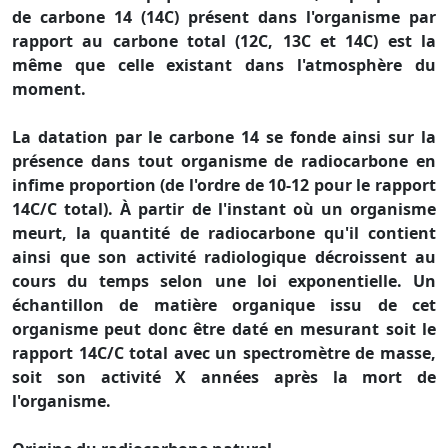
de carbone 14 (14C) présent dans l'organisme par
rapport au carbone total (12C, 13C et 14C) est la
même que celle existant dans l'atmosphère du
moment.
La datation par le carbone 14 se fonde ainsi sur la
présence dans tout organisme de radiocarbone en
infime proportion (de l'ordre de 10-12 pour le rapport
14C/C total). À partir de l'instant où un organisme
meurt, la quantité de radiocarbone qu'il contient
ainsi que son activité radiologique décroissent au
cours du temps selon une loi exponentielle. Un
échantillon de matière organique issu de cet
organisme peut donc être daté en mesurant soit le
rapport 14C/C total avec un spectromètre de masse,
soit son activité X années après la mort de
l'organisme.