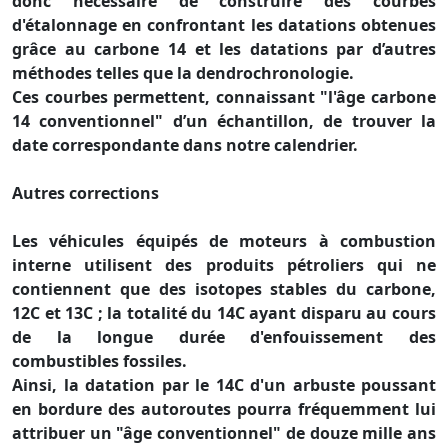
donc nécessaire de construire des courbes
d'étalonnage en confrontant les datations obtenues
grâce au carbone 14 et les datations par d’autres
méthodes telles que la dendrochronologie.
Ces courbes permettent, connaissant "l'âge carbone
14 conventionnel" d’un échantillon, de trouver la
date correspondante dans notre calendrier.
Autres corrections
Les véhicules équipés de moteurs à combustion
interne utilisent des produits pétroliers qui ne
contiennent que des isotopes stables du carbone,
12C et 13C ; la totalité du 14C ayant disparu au cours
de la longue durée d'enfouissement des
combustibles fossiles.
Ainsi, la datation par le 14C d'un arbuste poussant
en bordure des autoroutes pourra fréquemment lui
attribuer un "âge conventionnel" de douze mille ans