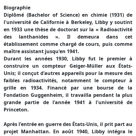
Biographie
Diplômé (Bachelor of Science) en chimie (1931) de
l'université de Californie à Berkeley, Libby y soutint
en 1933 une thèse de doctorat sur la « Radioactivité
des lanthanides ». Il demeura dans cet
établissement comme chargé de cours, puis comme
maître assistant jusqu'en 1941.
Durant les années 1930, Libby fut le premier à
construire un compteur Geiger-Müller aux États-
Unis; il conçut d'autres appareils pour la mesure des
faibles radioactivités, notamment le compteur à
grille en 1934. Financé par une bourse de la
Fondation Guggenheim, il travailla pendant la plus
grande partie de l'année 1941 à l'université de
Princeton.
Après l'entrée en guerre des États-Unis, il prit part au
projet Manhattan. En août 1940, Libby intégra le