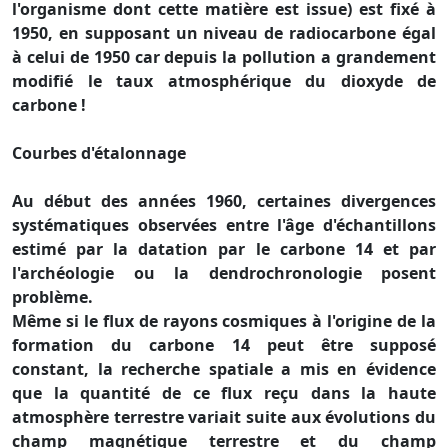
l'organisme dont cette matière est issue) est fixé à
1950, en supposant un niveau de radiocarbone égal
à celui de 1950 car depuis la pollution a grandement
modifié le taux atmosphérique du dioxyde de
carbone !
Courbes d'étalonnage
Au début des années 1960, certaines divergences
systématiques observées entre l'âge d'échantillons
estimé par la datation par le carbone 14 et par
l'archéologie ou la dendrochronologie posent
problème.
Même si le flux de rayons cosmiques à l'origine de la
formation du carbone 14 peut être supposé
constant, la recherche spatiale a mis en évidence
que la quantité de ce flux reçu dans la haute
atmosphère terrestre variait suite aux évolutions du
champ magnétique terrestre et du champ