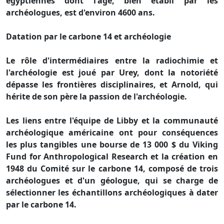
égyptiennes dont l'âge, bien établi par les
archéologues, est d'environ 4600 ans.
Datation par le carbone 14 et archéologie
Le rôle d'intermédiaires entre la radiochimie et
l'archéologie est joué par Urey, dont la notoriété
dépasse les frontières disciplinaires, et Arnold, qui
hérite de son père la passion de l'archéologie.
Les liens entre l'équipe de Libby et la communauté
archéologique américaine ont pour conséquences
les plus tangibles une bourse de 13 000 $ du Viking
Fund for Anthropological Research et la création en
1948 du Comité sur le carbone 14, composé de trois
archéologues et d'un géologue, qui se charge de
sélectionner les échantillons archéologiques à dater
par le carbone 14.