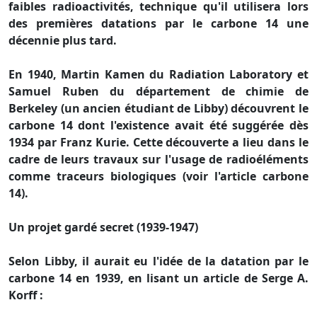
faibles radioactivités, technique qu'il utilisera lors
des premières datations par le carbone 14 une
décennie plus tard.
En 1940, Martin Kamen du Radiation Laboratory et
Samuel Ruben du département de chimie de
Berkeley (un ancien étudiant de Libby) découvrent le
carbone 14 dont l'existence avait été suggérée dès
1934 par Franz Kurie. Cette découverte a lieu dans le
cadre de leurs travaux sur l'usage de radioéléments
comme traceurs biologiques (voir l'article carbone
14).
Un projet gardé secret (1939-1947)
Selon Libby, il aurait eu l'idée de la datation par le
carbone 14 en 1939, en lisant un article de Serge A.
Korff :