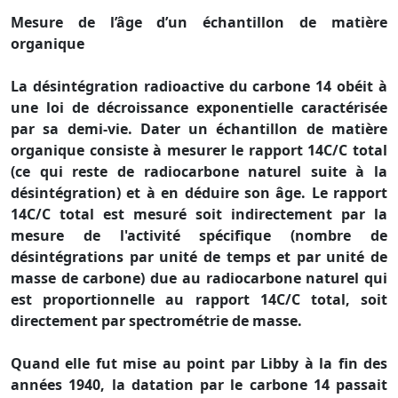
Mesure de l’âge d’un échantillon de matière
organique
La désintégration radioactive du carbone 14 obéit à
une loi de décroissance exponentielle caractérisée
par sa demi-vie. Dater un échantillon de matière
organique consiste à mesurer le rapport 14C/C total
(ce qui reste de radiocarbone naturel suite à la
désintégration) et à en déduire son âge. Le rapport
14C/C total est mesuré soit indirectement par la
mesure de l'activité spécifique (nombre de
désintégrations par unité de temps et par unité de
masse de carbone) due au radiocarbone naturel qui
est proportionnelle au rapport 14C/C total, soit
directement par spectrométrie de masse.
Quand elle fut mise au point par Libby à la fin des
années 1940, la datation par le carbone 14 passait