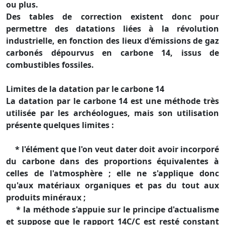
ou plus.
Des tables de correction existent donc pour
permettre des datations liées à la révolution
industrielle, en fonction des lieux d'émissions de gaz
carbonés dépourvus en carbone 14, issus de
combustibles fossiles.
Limites de la datation par le carbone 14
La datation par le carbone 14 est une méthode très
utilisée par les archéologues, mais son utilisation
présente quelques limites :
* l'élément que l'on veut dater doit avoir incorporé
du carbone dans des proportions équivalentes à
celles de l'atmosphère ; elle ne s'applique donc
qu'aux matériaux organiques et pas du tout aux
produits minéraux ;
* la méthode s'appuie sur le principe d'actualisme
et suppose que le rapport 14C/C est resté constant