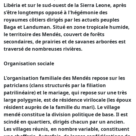
Libéria et sur le sud-ouest de la Sierra Leone, après
s'être longtemps opposé à l'hégémonie des
royaumes côtiers dirigés par les actuels peuples
Baga et Landuman. Situé en zone tropicale humide,
le territoire des Mendés, couvert de forêts
secondaires, de prairies et de savanes arborées est
traversé de nombreuses rivières.
Organisation sociale
L'organisation familiale des Mendés repose sur les
patriclans (clans structurés par la filiation
patrilinéaire) et le mariage, qui repose sur une très
large polygynie, est de résidence virilocale (les époux
résident auprès de la famille du mari). Le village
mendé constitue la division politique de base. Il est
scindé en quartiers, dirigés chacun par un ancien.
Les villages réunis, en nombre variable, constituent