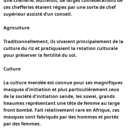
une chefferie. Autrefois, de larges confédérations de
ces chefferies étaient régies par une sorte de chef
supérieur assisté d’un conseil.
Agriculture
Traditionnellement, ils vivaient principalement de la
culture du riz et pratiquaient la rotation culturale
pour préserver la fertilité du sol.
Culture
La culture mendée est connue pour ses magnifiques
masques d'initiation et plus particulièrement ceux
de la société d'initiation sande, les sowei, grands
heaumes représentant une tête de femme au large
front bombé. Fait relativement rare en Afrique, ces
masques sont fabriqués par des hommes et portés
par des femmes.