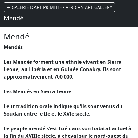
← GALERIE D'ART PRIMITIF / AFRICAN ART GALLERY
Mendé
Mendé
Mendés
Les Mendés forment une ethnie vivant en Sierra
Leone, au Libéria et en Guinée-Conakry. Ils sont
approximativement 700 000.
Les Mendés en Sierra Leone
Leur tradition orale indique qu'ils sont venus du
Soudan entre le IIe et le XVIe siècle.
Le peuple mendé s'est fixé dans son habitat actuel à
la fin du XVIIIe siècle, à cheval sur le nord-ouest du