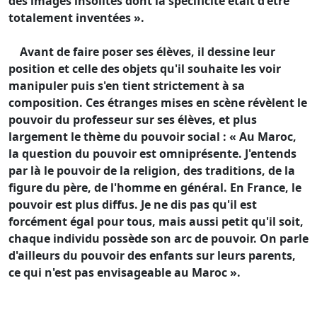
des images insolites dont la spécificité était d'être
totalement inventées ».
Avant de faire poser ses élèves, il dessine leur
position et celle des objets qu'il souhaite les voir
manipuler puis s'en tient strictement à sa
composition. Ces étranges mises en scène révèlent le
pouvoir du professeur sur ses élèves, et plus
largement le thème du pouvoir social : « Au Maroc,
la question du pouvoir est omniprésente. J'entends
par là le pouvoir de la religion, des traditions, de la
figure du père, de l'homme en général. En France, le
pouvoir est plus diffus. Je ne dis pas qu'il est
forcément égal pour tous, mais aussi petit qu'il soit,
chaque individu possède son arc de pouvoir. On parle
d'ailleurs du pouvoir des enfants sur leurs parents,
ce qui n'est pas envisageable au Maroc ».