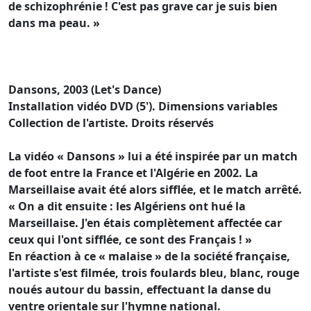
de schizophrénie ! C'est pas grave car je suis bien
dans ma peau. »
Dansons, 2003 (Let's Dance)
Installation vidéo DVD (5'). Dimensions variables
Collection de l'artiste. Droits réservés
La vidéo « Dansons » lui a été inspirée par un match
de foot entre la France et l'Algérie en 2002. La
Marseillaise avait été alors sifflée, et le match arrêté.
« On a dit ensuite : les Algériens ont hué la
Marseillaise. J'en étais complètement affectée car
ceux qui l'ont sifflée, ce sont des Français ! »
En réaction à ce « malaise » de la société française,
l'artiste s'est filmée, trois foulards bleu, blanc, rouge
noués autour du bassin, effectuant la danse du
ventre orientale sur l'hymne national.