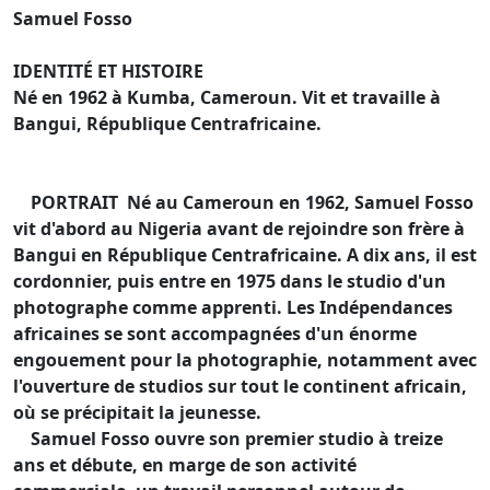
Samuel Fosso
IDENTITÉ ET HISTOIRE
Né en 1962 à Kumba, Cameroun. Vit et travaille à
Bangui, République Centrafricaine.
PORTRAIT Né au Cameroun en 1962, Samuel Fosso
vit d'abord au Nigeria avant de rejoindre son frère à
Bangui en République Centrafricaine. A dix ans, il est
cordonnier, puis entre en 1975 dans le studio d'un
photographe comme apprenti. Les Indépendances
africaines se sont accompagnées d'un énorme
engouement pour la photographie, notamment avec
l'ouverture de studios sur tout le continent africain,
où se précipitait la jeunesse.
Samuel Fosso ouvre son premier studio à treize
ans et débute, en marge de son activité