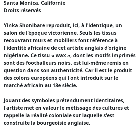
Santa Monica, Californie
Droits réservés
Yinka Shonibare reproduit, ici, à l'identique, un
salon de l'époque victorienne. Seuls les tissus
recouvrant murs et mobiliers font référence à
l'identité africaine de cet artiste anglais d'origine
nigériane. Ce tissu « wax », dont les motifs imprimés
sont des footballeurs noirs, est lui-même remis en
question dans son authenticité. Car il est le produit
des colons européens qui l'ont introduit sur le
marché africain au 18e siècle.
Jouant des symboles prétendument identitaires,
l'artiste met en valeur le métissage des cultures et
rappelle la réalité coloniale sur laquelle s'est
construite la bourgeoisie anglaise.