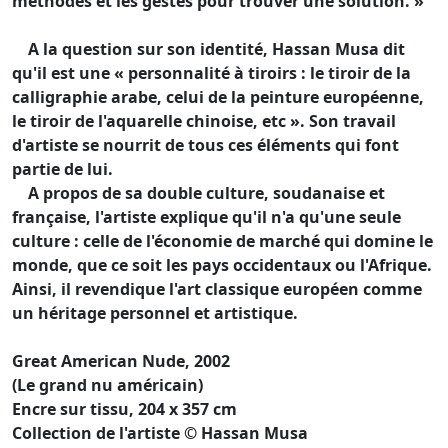
méthodes et les gestes pour trouver une solution. »
A la question sur son identité, Hassan Musa dit
qu'il est une « personnalité à tiroirs : le tiroir de la
calligraphie arabe, celui de la peinture européenne,
le tiroir de l'aquarelle chinoise, etc ». Son travail
d'artiste se nourrit de tous ces éléments qui font
partie de lui.
A propos de sa double culture, soudanaise et
française, l'artiste explique qu'il n'a qu'une seule
culture : celle de l'économie de marché qui domine le
monde, que ce soit les pays occidentaux ou l'Afrique.
Ainsi, il revendique l'art classique européen comme
un héritage personnel et artistique.
Great American Nude, 2002
(Le grand nu américain)
Encre sur tissu, 204 x 357 cm
Collection de l'artiste © Hassan Musa