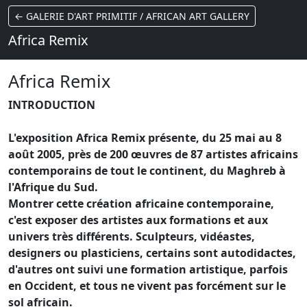
← GALERIE D'ART PRIMITIF / AFRICAN ART GALLERY
Africa Remix
Africa Remix
INTRODUCTION
L'exposition Africa Remix présente, du 25 mai au 8
août 2005, près de 200 œuvres de 87 artistes africains
contemporains de tout le continent, du Maghreb à
l'Afrique du Sud.
Montrer cette création africaine contemporaine,
c'est exposer des artistes aux formations et aux
univers très différents. Sculpteurs, vidéastes,
designers ou plasticiens, certains sont autodidactes,
d'autres ont suivi une formation artistique, parfois
en Occident, et tous ne vivent pas forcément sur le
sol africain.