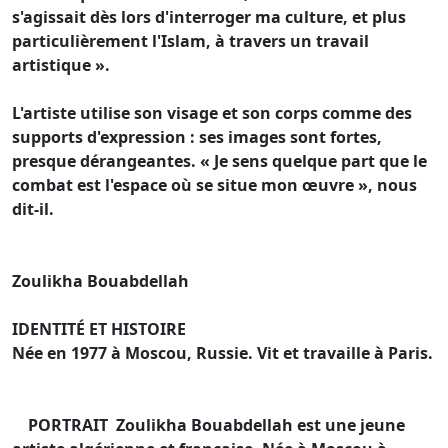
s'agissait dès lors d'interroger ma culture, et plus
particulièrement l'Islam, à travers un travail
artistique ».
L'artiste utilise son visage et son corps comme des
supports d'expression : ses images sont fortes,
presque dérangeantes. « Je sens quelque part que le
combat est l'espace où se situe mon œuvre », nous
dit-il.
Zoulikha Bouabdellah
IDENTITÉ ET HISTOIRE
Née en 1977 à Moscou, Russie. Vit et travaille à Paris.
PORTRAIT Zoulikha Bouabdellah est une jeune