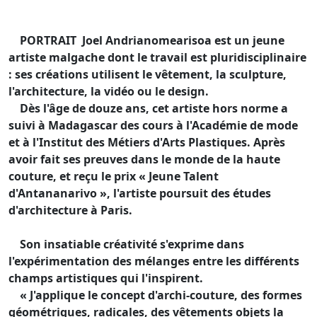
PORTRAIT Joel Andrianomearisoa est un jeune
artiste malgache dont le travail est pluridisciplinaire
: ses créations utilisent le vêtement, la sculpture,
l'architecture, la vidéo ou le design.
Dès l'âge de douze ans, cet artiste hors norme a
suivi à Madagascar des cours à l'Académie de mode
et à l'Institut des Métiers d'Arts Plastiques. Après
avoir fait ses preuves dans le monde de la haute
couture, et reçu le prix « Jeune Talent
d'Antananarivo », l'artiste poursuit des études
d'architecture à Paris.
Son insatiable créativité s'exprime dans
l'expérimentation des mélanges entre les différents
champs artistiques qui l'inspirent.
« J'applique le concept d'archi-couture, des formes
géométriques, radicales, des vêtements objets la