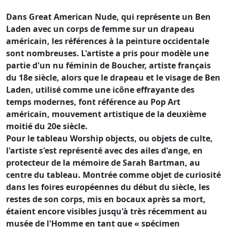
Dans Great American Nude, qui représente un Ben
Laden avec un corps de femme sur un drapeau
américain, les références à la peinture occidentale
sont nombreuses. L'artiste a pris pour modèle une
partie d'un nu féminin de Boucher, artiste français
du 18e siècle, alors que le drapeau et le visage de Ben
Laden, utilisé comme une icône effrayante des
temps modernes, font référence au Pop Art
américain, mouvement artistique de la deuxième
moitié du 20e siècle.
Pour le tableau Worship objects, ou objets de culte,
l'artiste s'est représenté avec des ailes d'ange, en
protecteur de la mémoire de Sarah Bartman, au
centre du tableau. Montrée comme objet de curiosité
dans les foires européennes du début du siècle, les
restes de son corps, mis en bocaux après sa mort,
étaient encore visibles jusqu'à très récemment au
musée de l'Homme en tant que « spécimen