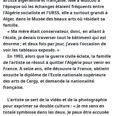
artiste algérienne et française. Née à Moscou à
l'époque où les échanges étaient fréquents entre
l'Algérie socialiste et l'URSS, elle a surtout grandi à
Alger, dans le Musée des beaux arts où résidait sa
famille.
« Ma mère était conservateur, donc, en allant à
l'école, je devais traverser tout le bâtiment qui est
énorme ; et deux fois par jour, j'avais l'occasion de
voir les tableaux exposés. »
En 1993, alors que la guerre civile éclate, la famille
de l'artiste se résout à quitter l'Algérie pour venir en
France. A seize ans, elle découvre la France, obtient
ensuite le diplôme de l'Ecole nationale supérieure
des arts de Cergy, et demande la nationalité
française.
L'artiste se sert de la vidéo et de la photographie
pour exprimer sa double culture : « Je me sens en
totale symbiose dans les deux. Je peux être accusée