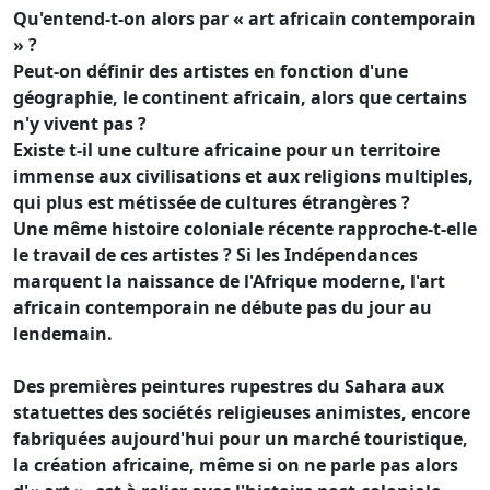
Qu'entend-t-on alors par « art africain contemporain
» ?
Peut-on définir des artistes en fonction d'une
géographie, le continent africain, alors que certains
n'y vivent pas ?
Existe t-il une culture africaine pour un territoire
immense aux civilisations et aux religions multiples,
qui plus est métissée de cultures étrangères ?
Une même histoire coloniale récente rapproche-t-elle
le travail de ces artistes ? Si les Indépendances
marquent la naissance de l'Afrique moderne, l'art
africain contemporain ne débute pas du jour au
lendemain.
Des premières peintures rupestres du Sahara aux
statuettes des sociétés religieuses animistes, encore
fabriquées aujourd'hui pour un marché touristique,
la création africaine, même si on ne parle pas alors