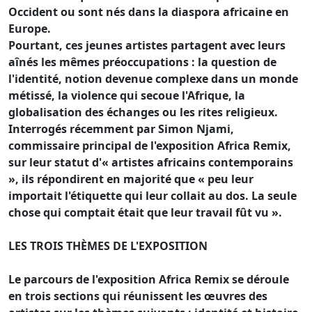
Occident ou sont nés dans la diaspora africaine en
Europe.
Pourtant, ces jeunes artistes partagent avec leurs
aînés les mêmes préoccupations : la question de
l'identité, notion devenue complexe dans un monde
métissé, la violence qui secoue l'Afrique, la
globalisation des échanges ou les rites religieux.
Interrogés récemment par Simon Njami,
commissaire principal de l'exposition Africa Remix,
sur leur statut d'« artistes africains contemporains
», ils répondirent en majorité que « peu leur
importait l'étiquette qui leur collait au dos. La seule
chose qui comptait était que leur travail fût vu ».
LES TROIS THÈMES DE L'EXPOSITION
Le parcours de l'exposition Africa Remix se déroule
en trois sections qui réunissent les œuvres des