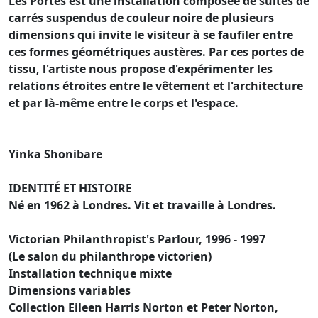
Les Portes est une installation composée de suites de
carrés suspendus de couleur noire de plusieurs
dimensions qui invite le visiteur à se faufiler entre
ces formes géométriques austères. Par ces portes de
tissu, l'artiste nous propose d'expérimenter les
relations étroites entre le vêtement et l'architecture
et par là-même entre le corps et l'espace.
Yinka Shonibare
IDENTITÉ ET HISTOIRE
Né en 1962 à Londres. Vit et travaille à Londres.
Victorian Philanthropist's Parlour, 1996 - 1997
(Le salon du philanthrope victorien)
Installation technique mixte
Dimensions variables
Collection Eileen Harris Norton et Peter Norton,