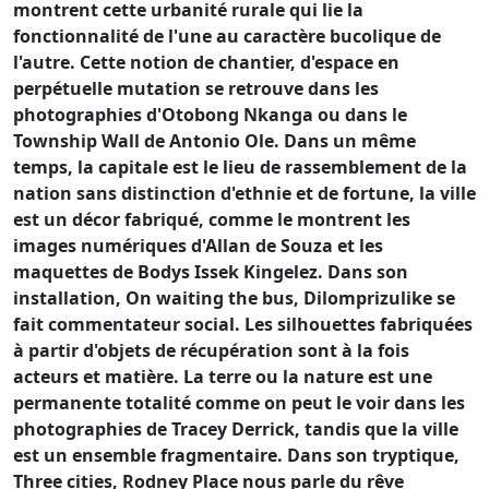
montrent cette urbanité rurale qui lie la
fonctionnalité de l'une au caractère bucolique de
l'autre. Cette notion de chantier, d'espace en
perpétuelle mutation se retrouve dans les
photographies d'Otobong Nkanga ou dans le
Township Wall de Antonio Ole. Dans un même
temps, la capitale est le lieu de rassemblement de la
nation sans distinction d'ethnie et de fortune, la ville
est un décor fabriqué, comme le montrent les
images numériques d'Allan de Souza et les
maquettes de Bodys Issek Kingelez. Dans son
installation, On waiting the bus, Dilomprizulike se
fait commentateur social. Les silhouettes fabriquées
à partir d'objets de récupération sont à la fois
acteurs et matière. La terre ou la nature est une
permanente totalité comme on peut le voir dans les
photographies de Tracey Derrick, tandis que la ville
est un ensemble fragmentaire. Dans son tryptique,
Three cities, Rodney Place nous parle du rêve