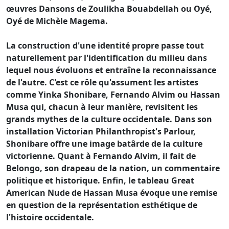
œuvres Dansons de Zoulikha Bouabdellah ou Oyé,
Oyé de Michèle Magema.
La construction d'une identité propre passe tout
naturellement par l'identification du milieu dans
lequel nous évoluons et entraîne la reconnaissance
de l'autre. C'est ce rôle qu'assument les artistes
comme Yinka Shonibare, Fernando Alvim ou Hassan
Musa qui, chacun à leur manière, revisitent les
grands mythes de la culture occidentale. Dans son
installation Victorian Philanthropist's Parlour,
Shonibare offre une image batârde de la culture
victorienne. Quant à Fernando Alvim, il fait de
Belongo, son drapeau de la nation, un commentaire
politique et historique. Enfin, le tableau Great
American Nude de Hassan Musa évoque une remise
en question de la représentation esthétique de
l'histoire occidentale.