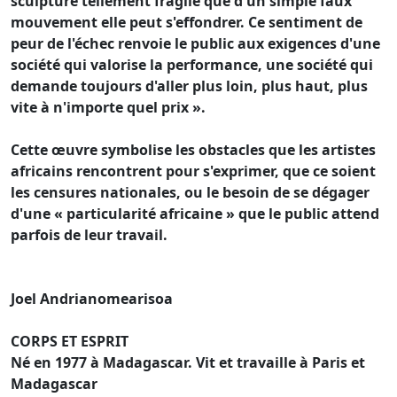
sculpture tellement fragile que d'un simple faux
mouvement elle peut s'effondrer. Ce sentiment de
peur de l'échec renvoie le public aux exigences d'une
société qui valorise la performance, une société qui
demande toujours d'aller plus loin, plus haut, plus
vite à n'importe quel prix ».
Cette œuvre symbolise les obstacles que les artistes
africains rencontrent pour s'exprimer, que ce soient
les censures nationales, ou le besoin de se dégager
d'une « particularité africaine » que le public attend
parfois de leur travail.
Joel Andrianomearisoa
CORPS ET ESPRIT
Né en 1977 à Madagascar. Vit et travaille à Paris et
Madagascar