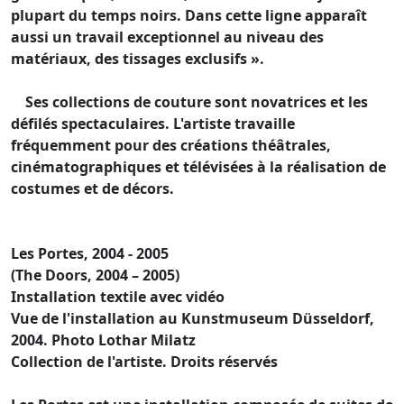
plupart du temps noirs. Dans cette ligne apparaît
aussi un travail exceptionnel au niveau des
matériaux, des tissages exclusifs ».
Ses collections de couture sont novatrices et les
défilés spectaculaires. L'artiste travaille
fréquemment pour des créations théâtrales,
cinématographiques et télévisées à la réalisation de
costumes et de décors.
Les Portes, 2004 - 2005
(The Doors, 2004 – 2005)
Installation textile avec vidéo
Vue de l'installation au Kunstmuseum Düsseldorf,
2004. Photo Lothar Milatz
Collection de l'artiste. Droits réservés