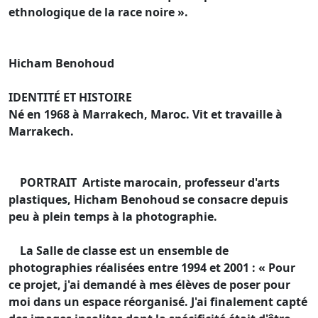
ethnologique de la race noire ».
Hicham Benohoud
IDENTITÉ ET HISTOIRE
Né en 1968 à Marrakech, Maroc. Vit et travaille à
Marrakech.
PORTRAIT Artiste marocain, professeur d'arts
plastiques, Hicham Benohoud se consacre depuis
peu à plein temps à la photographie.
La Salle de classe est un ensemble de
photographies réalisées entre 1994 et 2001 : « Pour
ce projet, j'ai demandé à mes élèves de poser pour
moi dans un espace réorganisé. J'ai finalement capté