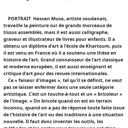
PORTRAIT Hassan Musa, artiste soudanais,
travaille la peinture sur de grands morceaux de
tissus assemblés, mais il est aussi calligraphe,
graveur et illustrateur de livres pour enfants. Il a
obtenu un diplôme d'art à l'école de Khartoum, puis
il est venu en France où il a soutenu une thèse en
histoire de l'art. Grand connaisseur de l'art classique
et moderne européen, il est aussi enseignant et
critique d'art pour des revues internationales.
Ce « faiseur d'images », tel qu'il se définit, ne veut
pas se laisser enfermer dans une seule catégorie
artistique. C'est un touche-à-tout et un « bricoleur »
de l'image. « On bricole quand on est en terrain
inconnu, quand on a pas de réponse toute faite issue
de l'histoire de l'art ou des traditions à une situation
nouvelle. Il faut donc inventer les outils, les