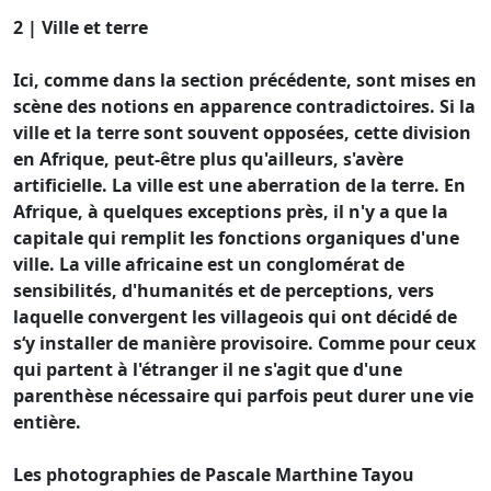
2 | Ville et terre
Ici, comme dans la section précédente, sont mises en
scène des notions en apparence contradictoires. Si la
ville et la terre sont souvent opposées, cette division
en Afrique, peut-être plus qu'ailleurs, s'avère
artificielle. La ville est une aberration de la terre. En
Afrique, à quelques exceptions près, il n'y a que la
capitale qui remplit les fonctions organiques d'une
ville. La ville africaine est un conglomérat de
sensibilités, d'humanités et de perceptions, vers
laquelle convergent les villageois qui ont décidé de
s‘y installer de manière provisoire. Comme pour ceux
qui partent à l'étranger il ne s'agit que d'une
parenthèse nécessaire qui parfois peut durer une vie
entière.
Les photographies de Pascale Marthine Tayou