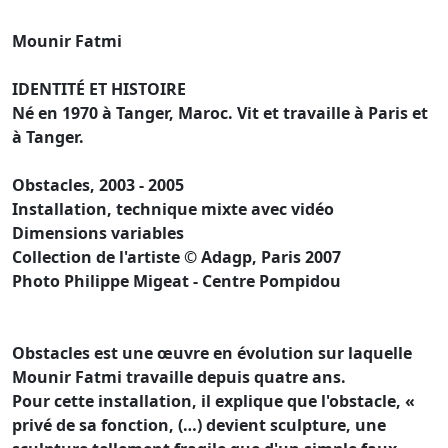
Mounir Fatmi
IDENTITÉ ET HISTOIRE
Né en 1970 à Tanger, Maroc. Vit et travaille à Paris et
à Tanger.
Obstacles, 2003 - 2005
Installation, technique mixte avec vidéo
Dimensions variables
Collection de l'artiste © Adagp, Paris 2007
Photo Philippe Migeat - Centre Pompidou
Obstacles est une œuvre en évolution sur laquelle
Mounir Fatmi travaille depuis quatre ans.
Pour cette installation, il explique que l'obstacle, «
privé de sa fonction, (…) devient sculpture, une