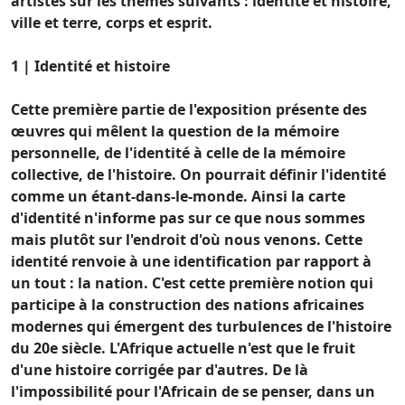
artistes sur les thèmes suivants : identité et histoire,
ville et terre, corps et esprit.
1 | Identité et histoire
Cette première partie de l'exposition présente des
œuvres qui mêlent la question de la mémoire
personnelle, de l'identité à celle de la mémoire
collective, de l'histoire. On pourrait définir l'identité
comme un étant-dans-le-monde. Ainsi la carte
d'identité n'informe pas sur ce que nous sommes
mais plutôt sur l'endroit d'où nous venons. Cette
identité renvoie à une identification par rapport à
un tout : la nation. C'est cette première notion qui
participe à la construction des nations africaines
modernes qui émergent des turbulences de l'histoire
du 20e siècle. L'Afrique actuelle n'est que le fruit
d'une histoire corrigée par d'autres. De là
l'impossibilité pour l'Africain de se penser, dans un