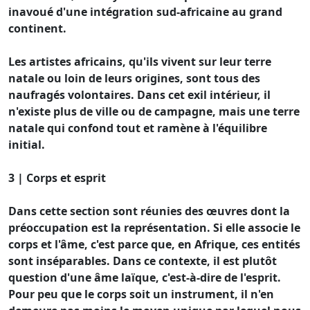
inavoué d'une intégration sud-africaine au grand
continent.
Les artistes africains, qu'ils vivent sur leur terre
natale ou loin de leurs origines, sont tous des
naufragés volontaires. Dans cet exil intérieur, il
n'existe plus de ville ou de campagne, mais une terre
natale qui confond tout et ramène à l'équilibre
initial.
3 | Corps et esprit
Dans cette section sont réunies des œuvres dont la
préoccupation est la représentation. Si elle associe le
corps et l'âme, c'est parce que, en Afrique, ces entités
sont inséparables. Dans ce contexte, il est plutôt
question d'une âme laïque, c'est-à-dire de l'esprit.
Pour peu que le corps soit un instrument, il n'en