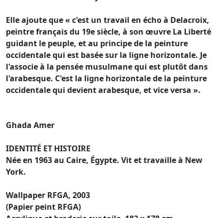
Elle ajoute que « c'est un travail en écho à Delacroix,
peintre français du 19e siècle, à son œuvre La Liberté
guidant le peuple, et au principe de la peinture
occidentale qui est basée sur la ligne horizontale. Je
l'associe à la pensée musulmane qui est plutôt dans
l'arabesque. C'est la ligne horizontale de la peinture
occidentale qui devient arabesque, et vice versa ».
Ghada Amer
IDENTITÉ ET HISTOIRE
Née en 1963 au Caire, Égypte. Vit et travaille à New
York.
Wallpaper RFGA, 2003
(Papier peint RFGA)