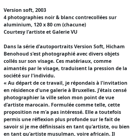
Version soft, 2003
4 photographies noir & blanc contrecollées sur
aluminium, 120 x 80 cm (chacune)
Courtesy l'artiste et Galerie VU
Dans la série d'autoportraits Version Soft, Hicham
Benohoud s'est photographié avec divers objets
collés sur son visage. Ces matériaux, comme
aimantés par le visage, traduisent la pression de la
société sur l'individu.
« Au départ de ce travail, je répondais à l'invitation
en résidence d'une galerie à Bruxelles. J'étais censé
photographier la ville selon mon point de vue
d'artiste marocain. Formulée comme telle, cette
proposition ne m'a pas intéressé. Elle a toutefois
permis une réflexion plus profonde sur le fait de
savoir si je me définissais en tant qu'artiste, ou bien
en tant qu'artiste musulman, voire africain. Il