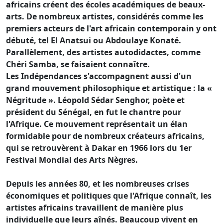
africains créent des écoles académiques de beaux-
arts. De nombreux artistes, considérés comme les
premiers acteurs de l'art africain contemporain y ont
débuté, tel El Anatsui ou Abdoulaye Konaté.
Parallèlement, des artistes autodidactes, comme
Chéri Samba, se faisaient connaître.
Les Indépendances s'accompagnent aussi d'un
grand mouvement philosophique et artistique : la «
Négritude ». Léopold Sédar Senghor, poète et
président du Sénégal, en fut le chantre pour
l'Afrique. Ce mouvement représentait un élan
formidable pour de nombreux créateurs africains,
qui se retrouvèrent à Dakar en 1966 lors du 1er
Festival Mondial des Arts Nègres.
Depuis les années 80, et les nombreuses crises
économiques et politiques que l'Afrique connaît, les
artistes africains travaillent de manière plus
individuelle que leurs aînés. Beaucoup vivent en