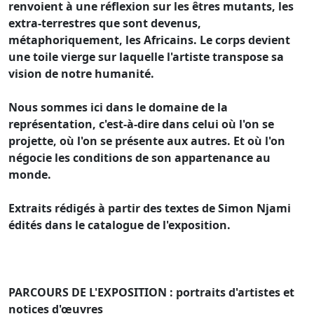
renvoient à une réflexion sur les êtres mutants, les
extra-terrestres que sont devenus,
métaphoriquement, les Africains. Le corps devient
une toile vierge sur laquelle l'artiste transpose sa
vision de notre humanité.
Nous sommes ici dans le domaine de la
représentation, c'est-à-dire dans celui où l'on se
projette, où l'on se présente aux autres. Et où l'on
négocie les conditions de son appartenance au
monde.
Extraits rédigés à partir des textes de Simon Njami
édités dans le catalogue de l'exposition.
PARCOURS DE L'EXPOSITION : portraits d'artistes et
notices d'œuvres