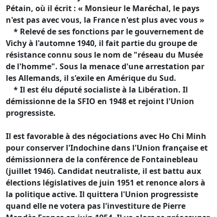
Pétain, où il écrit : « Monsieur le Maréchal, le pays
n'est pas avec vous, la France n'est plus avec vous »
* Relevé de ses fonctions par le gouvernement de
Vichy à l'automne 1940, il fait partie du groupe de
résistance connu sous le nom de "réseau du Musée
de l'homme". Sous la menace d'une arrestation par
les Allemands, il s'exile en Amérique du Sud.
* Il est élu député socialiste à la Libération. Il
démissionne de la SFIO en 1948 et rejoint l'Union
progressiste.
Il est favorable à des négociations avec Ho Chi Minh
pour conserver l'Indochine dans l'Union française et
démissionnera de la conférence de Fontainebleau
(juillet 1946). Candidat neutraliste, il est battu aux
élections législatives de juin 1951 et renonce alors à
la politique active. Il quittera l'Union progressiste
quand elle ne votera pas l'investiture de Pierre