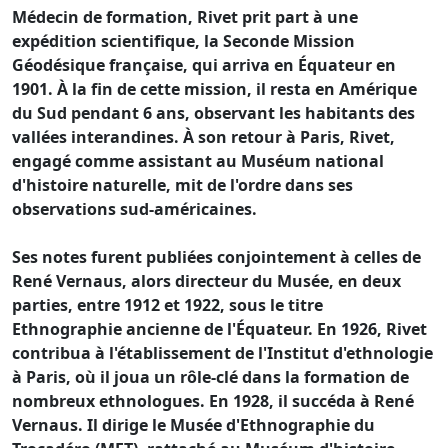
Médecin de formation, Rivet prit part à une
expédition scientifique, la Seconde Mission
Géodésique française, qui arriva en Équateur en
1901. À la fin de cette mission, il resta en Amérique
du Sud pendant 6 ans, observant les habitants des
vallées interandines. À son retour à Paris, Rivet,
engagé comme assistant au Muséum national
d'histoire naturelle, mit de l'ordre dans ses
observations sud-américaines.
Ses notes furent publiées conjointement à celles de
René Vernaus, alors directeur du Musée, en deux
parties, entre 1912 et 1922, sous le titre
Ethnographie ancienne de l'Équateur. En 1926, Rivet
contribua à l'établissement de l'Institut d'ethnologie
à Paris, où il joua un rôle-clé dans la formation de
nombreux ethnologues. En 1928, il succéda à René
Vernaus. Il dirige le Musée d'Ethnographie du