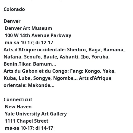
Colorado
Denver
Denver Art Museum
100 W 14th Avenue Parkway
ma-sa 10-17; di 12-17
Arts d'Afrique occidentale: Sherbro, Baga, Bamana,
Nafana, Senufo, Baule, Ashanti, Ibo, Yoruba,
Benin,Tikar, Bamum...
Arts du Gabon et du Congo: Fang; Kongo, Yaka,
Kuba, Luba, Songye, Ngombe... Arts d'Afrique
orientale: Makonde...
Connecticut
New Haven
Yale University Art Gallery
1111 Chapel Street
ma-sa 10-17; di 14-17