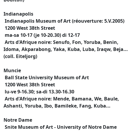
Indianapolis
Indianapolis Museum of Art (réouverture: 5.V.2005)
1200 West 38th Street
ma-sa 10-17 (je 10-20.30) di 12-17
Arts d'Afrique noire: Senufo, Fon, Yoruba, Benin,
Idoma, Akparabong, Yaka, Kuba, Luba, Iraqw, Beja...
(coll. Eiteljorg)
Muncie
Ball State University Museum of Art
1200 West 38th Street
lu-ve 9-16.30; sa-di 13.30-16.30
Arts d'Afrique noire: Mende, Bamana, We, Baule,
Ashanti, Yoruba, Ibo, Bamileke, Fang, Kuba...
Notre Dame
Snite Museum of Art - University of Notre Dame