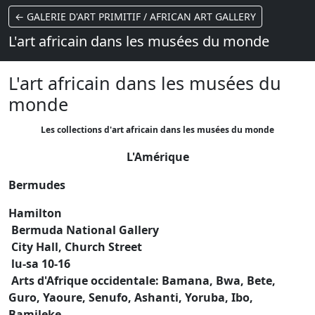
← GALERIE D'ART PRIMITIF / AFRICAN ART GALLERY
L'art africain dans les musées du monde
L'art africain dans les musées du
monde
Les collections d'art africain dans les musées du monde
L'Amérique
Bermudes
Hamilton
Bermuda National Gallery
City Hall, Church Street
lu-sa 10-16
Arts d'Afrique occidentale: Bamana, Bwa, Bete,
Guro, Yaoure, Senufo, Ashanti, Yoruba, Ibo,
Bamileke...