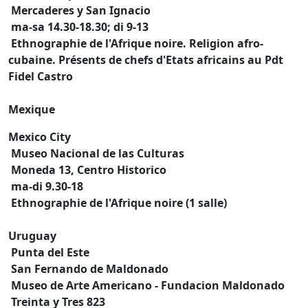
Mercaderes y San Ignacio
ma-sa 14.30-18.30; di 9-13
Ethnographie de l'Afrique noire. Religion afro-
cubaine. Présents de chefs d'Etats africains au Pdt
Fidel Castro
Mexique
Mexico City
Museo Nacional de las Culturas
Moneda 13, Centro Historico
ma-di 9.30-18
Ethnographie de l'Afrique noire (1 salle)
Uruguay
Punta del Este
San Fernando de Maldonado
Museo de Arte Americano - Fundacion Maldonado
Treinta y Tres 823