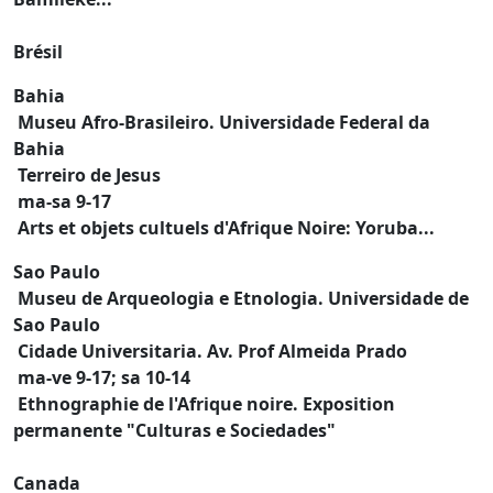
Brésil
Bahia
Museu Afro-Brasileiro. Universidade Federal da
Bahia
Terreiro de Jesus
ma-sa 9-17
Arts et objets cultuels d'Afrique Noire: Yoruba...
Sao Paulo
Museu de Arqueologia e Etnologia. Universidade de
Sao Paulo
Cidade Universitaria. Av. Prof Almeida Prado
ma-ve 9-17; sa 10-14
Ethnographie de l'Afrique noire. Exposition
permanente "Culturas e Sociedades"
Canada