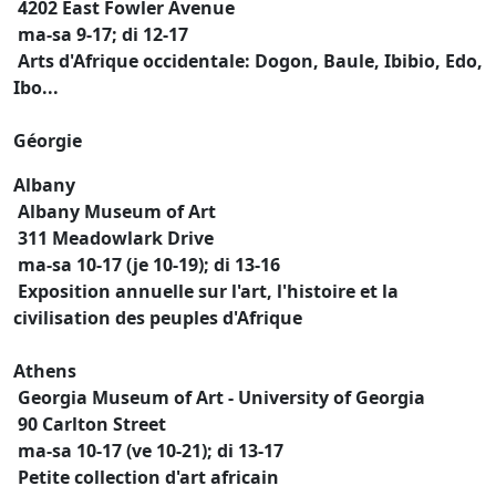
4202 East Fowler Avenue
ma-sa 9-17; di 12-17
Arts d'Afrique occidentale: Dogon, Baule, Ibibio, Edo,
Ibo...
Géorgie
Albany
Albany Museum of Art
311 Meadowlark Drive
ma-sa 10-17 (je 10-19); di 13-16
Exposition annuelle sur l'art, l'histoire et la
civilisation des peuples d'Afrique
Athens
Georgia Museum of Art - University of Georgia
90 Carlton Street
ma-sa 10-17 (ve 10-21); di 13-17
Petite collection d'art africain