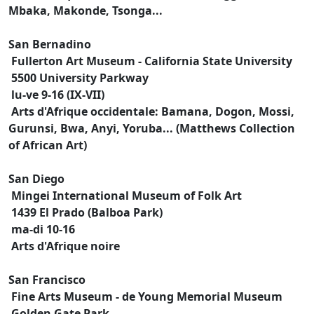
Mbaka, Makonde, Tsonga...
San Bernadino
Fullerton Art Museum - California State University
5500 University Parkway
lu-ve 9-16 (IX-VII)
Arts d'Afrique occidentale: Bamana, Dogon, Mossi,
Gurunsi, Bwa, Anyi, Yoruba... (Matthews Collection
of African Art)
San Diego
Mingei International Museum of Folk Art
1439 El Prado (Balboa Park)
ma-di 10-16
Arts d'Afrique noire
San Francisco
Fine Arts Museum - de Young Memorial Museum
Golden Gate Park