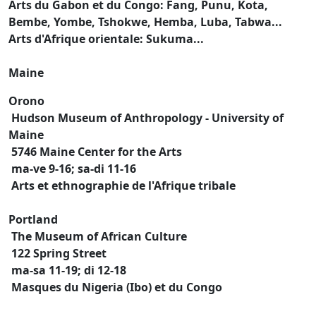
Arts du Gabon et du Congo: Fang, Punu, Kota,
Bembe, Yombe, Tshokwe, Hemba, Luba, Tabwa...
Arts d'Afrique orientale: Sukuma...
Maine
Orono
Hudson Museum of Anthropology - University of
Maine
5746 Maine Center for the Arts
ma-ve 9-16; sa-di 11-16
Arts et ethnographie de l'Afrique tribale
Portland
The Museum of African Culture
122 Spring Street
ma-sa 11-19; di 12-18
Masques du Nigeria (Ibo) et du Congo