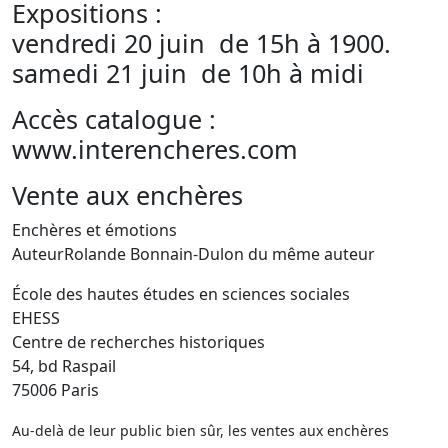
Expositions :
vendredi 20 juin de 15h à 1900.
samedi 21 juin de 10h à midi
Accès catalogue :
www.interencheres.com
Vente aux enchères
Enchères et émotions
AuteurRolande Bonnain-Dulon du même auteur
École des hautes études en sciences sociales
EHESS
Centre de recherches historiques
54, bd Raspail
75006 Paris
Au-delà de leur public bien sûr, les ventes aux enchères