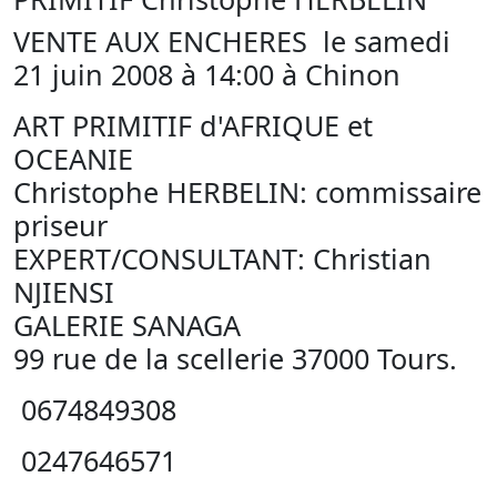
VENTE AUX ENCHERES le samedi
21 juin 2008 à 14:00 à Chinon
ART PRIMITIF d'AFRIQUE et
OCEANIE
Christophe HERBELIN: commissaire
priseur
EXPERT/CONSULTANT: Christian
NJIENSI
GALERIE SANAGA
99 rue de la scellerie 37000 Tours.
0674849308
0247646571