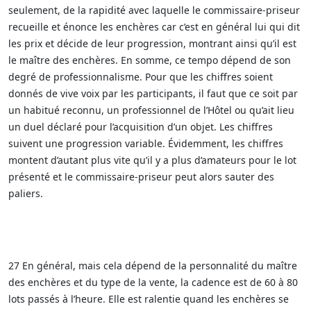
seulement, de la rapidité avec laquelle le commissaire-priseur
recueille et énonce les enchères car c’est en général lui qui dit
les prix et décide de leur progression, montrant ainsi qu’il est
le maître des enchères. En somme, ce tempo dépend de son
degré de professionnalisme. Pour que les chiffres soient
donnés de vive voix par les participants, il faut que ce soit par
un habitué reconnu, un professionnel de l’Hôtel ou qu’ait lieu
un duel déclaré pour l’acquisition d’un objet. Les chiffres
suivent une progression variable. Évidemment, les chiffres
montent d’autant plus vite qu’il y a plus d’amateurs pour le lot
présenté et le commissaire-priseur peut alors sauter des
paliers.
27 En général, mais cela dépend de la personnalité du maître
des enchères et du type de la vente, la cadence est de 60 à 80
lots passés à l’heure. Elle est ralentie quand les enchères se