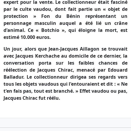
expert pour la vente. Le collectionneur était fasciné
par le culte vaudou, dont fait partie un « objet de
protection » Fon du Bénin représentant un
personnage masculin auquel a été lié un crâne
d'animal. Ce « Botchio », qui éloigne la mort, est
estimé 10.000 euros.
Un jour, alors que Jean-Jacques Aillagon se trouvait
avec Jacques Kerchache au domicile de ce dernier, la
conversation porta sur les faibles chances de
réélection de Jacques Chirac, menacé par Edouard
Balladur. Le collectionneur dirigea ses regards vers
tous les objets vaudous qui l'entouraient et dit : « Ne
t'en fais pas, tout est branché. » Effet vaudou ou pas,
Jacques Chirac fut réélu.