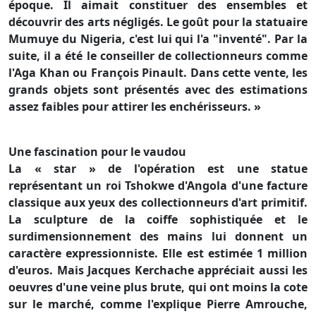
époque. Il aimait constituer des ensembles et
découvrir des arts négligés. Le goût pour la statuaire
Mumuye du Nigeria, c'est lui qui l'a "inventé". Par la
suite, il a été le conseiller de collectionneurs comme
l'Aga Khan ou François Pinault. Dans cette vente, les
grands objets sont présentés avec des estimations
assez faibles pour attirer les enchérisseurs. »
Une fascination pour le vaudou
La « star » de l'opération est une statue
représentant un roi Tshokwe d'Angola d'une facture
classique aux yeux des collectionneurs d'art primitif.
La sculpture de la coiffe sophistiquée et le
surdimensionnement des mains lui donnent un
caractère expressionniste. Elle est estimée 1 million
d'euros. Mais Jacques Kerchache appréciait aussi les
oeuvres d'une veine plus brute, qui ont moins la cote
sur le marché, comme l'explique Pierre Amrouche,