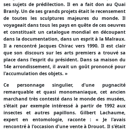
ses sujets de prédilection. Il en a fait don au Quai
Branly. Un de ses grands projets était le recensement
de toutes les sculptures majeures du monde. Il
voyageait dans tous les pays en quête de ces oeuvres
et constituait un catalogue mondial en découpant
dans la documentation, dans un esprit à la Malraux.
Il a rencontré Jacques Chirac vers 1990. Il est clair
que son discours sur les arts premiers a trouvé sa
place dans l'esprit du président. Dans sa maison du
14e arrondissement, il avait un goût prononcé pour
l'accumulation des objets. »
Ce personnage singulier, d'une pugnacité
remarquable et quasi monomaniaque, cet ancien
marchand très contesté dans le monde des musées,
s'était par exemple intéressé à partir de 1992 aux
insectes et autres papillons. Gilbert Lachaume,
expert en entomologie, raconte : « Je l'avais
rencontré à l'occasion d'une vente à Drouot. Il s'était