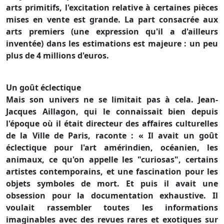
arts primitifs, l'excitation relative à certaines pièces
mises en vente est grande. La part consacrée aux
arts premiers (une expression qu'il a d'ailleurs
inventée) dans les estimations est majeure : un peu
plus de 4 millions d'euros.
Un goût éclectique
Mais son univers ne se limitait pas à cela. Jean-
Jacques Aillagon, qui le connaissait bien depuis
l'époque où il était directeur des affaires culturelles
de la Ville de Paris, raconte : « Il avait un goût
éclectique pour l'art amérindien, océanien, les
animaux, ce qu'on appelle les "curiosas", certains
artistes contemporains, et une fascination pour les
objets symboles de mort. Et puis il avait une
obsession pour la documentation exhaustive. Il
voulait rassembler toutes les informations
imaginables avec des revues rares et exotiques sur