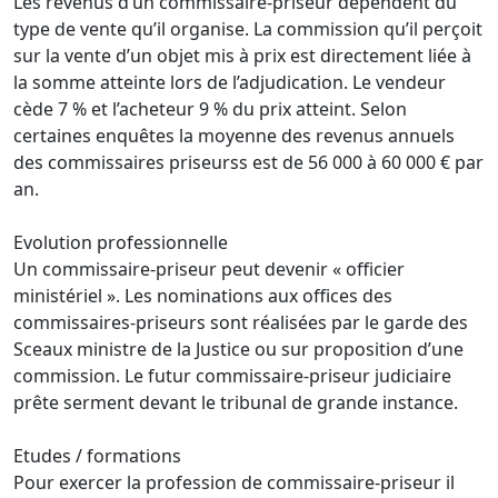
Les revenus d’un commissaire-priseur dépendent du
type de vente qu’il organise. La commission qu’il perçoit
sur la vente d’un objet mis à prix est directement liée à
la somme atteinte lors de l’adjudication. Le vendeur
cède 7 % et l’acheteur 9 % du prix atteint. Selon
certaines enquêtes la moyenne des revenus annuels
des commissaires priseurss est de 56 000 à 60 000 € par
an.
Evolution professionnelle
Un commissaire-priseur peut devenir « officier
ministériel ». Les nominations aux offices des
commissaires-priseurs sont réalisées par le garde des
Sceaux ministre de la Justice ou sur proposition d’une
commission. Le futur commissaire-priseur judiciaire
prête serment devant le tribunal de grande instance.
Etudes / formations
Pour exercer la profession de commissaire-priseur il