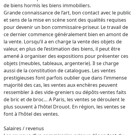
de biens hormis les biens immobiliers.
Grande connaissance de l’art, bon contact avec le public
et sens de la mise en scène sont des qualités requises
pour devenir un bon commissaire-priseur. Le travail de
ce dernier commence généralement bien en amont de
la vente. Lorsqu’il a en charge la vente des objets de
valeur, en plus de l’estimation des biens, il peut être
amené à organiser des expositions pour présenter ces
objets (meubles, tableaux, argenterie). Il se charge
aussi de la constitution de catalogues. Les ventes
prestigieuses font parfois oublier que dans l’immense
majorité des cas, les ventes aux enchères peuvent
ressembler à des vide-greniers ou dépôts-ventes faits
de bric et de broc… A Paris, les ventes se déroulent le
plus souvent à l’hôtel Drouot. En région, les ventes se
font à l’hôtel des ventes.
Salaires / revenus