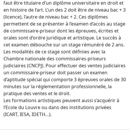
faut être titulaire d’un diplôme universitaire en droit et
en histoire de l’art. L’un des 2 doit être de niveau bac + 3
(licence), l’autre de niveau bac + 2. Ces diplômes
permettent de se présenter à l’examen d’accès au stage
de commissaire-priseur dont les épreuves, écrites et
orales sont d’ordre juridique et artistique. Le succès à
cet examen débouche sur un stage rémunéré de 2 ans.
Les modalités de ce stage sont définies avec la
Chambre nationale des commissaires-priseurs
judiciaires (CNCPJ). Pour effectuer des ventes judiciaires
un commissaire-priseur doit passer un examen
d’aptitude spécial qui comporte 3 épreuves orales de 30
minutes sur la réglementation professionnelle, la
pratique des ventes et le droit.
Les formations artistiques peuvent aussi s’acquérir à
l’Ecole du Louvre ou dans des institutions privées
(ICART, IESA, IDETH…).