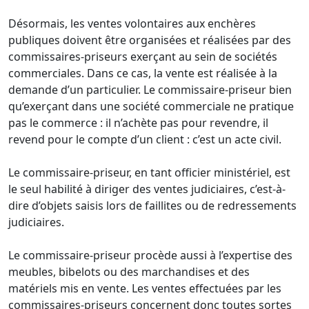
Désormais, les ventes volontaires aux enchères
publiques doivent être organisées et réalisées par des
commissaires-priseurs exerçant au sein de sociétés
commerciales. Dans ce cas, la vente est réalisée à la
demande d’un particulier. Le commissaire-priseur bien
qu’exerçant dans une société commerciale ne pratique
pas le commerce : il n’achète pas pour revendre, il
revend pour le compte d’un client : c’est un acte civil.
Le commissaire-priseur, en tant officier ministériel, est
le seul habilité à diriger des ventes judiciaires, c’est-à-
dire d’objets saisis lors de faillites ou de redressements
judiciaires.
Le commissaire-priseur procède aussi à l’expertise des
meubles, bibelots ou des marchandises et des
matériels mis en vente. Les ventes effectuées par les
commissaires-priseurs concernent donc toutes sortes