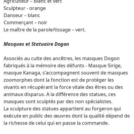
Agriculteur – blanc et vert
Sculpteur - orange
Danseur – blanc
Commerçant – noir
Le maître de la parole/tissage – vert.
Masques et Statuaire Dogon
Associés au culte des ancêtres, les masques Dogon
fabriqués à la mémoire des défunts - Masque Sirige,
masque Kanaga, s'accompagnent souvent de masques
zoomorphes dont la fonction est de protéger les
vivants en récupérant la force vitale des êtres ou des
animaux disparus. A la différence des statues, ces
masques sont sculptés par des non spécialistes.
La sculpture des statues appartient au forgeron qui
exécute en public des œuvres dont la qualité dépend de
la richesse de celui qui en passe la commande.