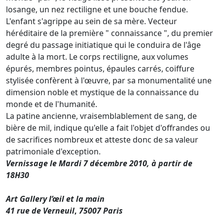
losange, un nez rectiligne et une bouche fendue.
L'enfant s'agrippe au sein de sa mère. Vecteur
héréditaire de la première " connaissance ", du premier
degré du passage initiatique qui le conduira de l'âge
adulte à la mort. Le corps rectiligne, aux volumes
épurés, membres pointus, épaules carrés, coiffure
stylisée confèrent à l'œuvre, par sa monumentalité une
dimension noble et mystique de la connaissance du
monde et de l'humanité.
La patine ancienne, vraisemblablement de sang, de
bière de mil, indique qu'elle a fait l'objet d'offrandes ou
de sacrifices nombreux et atteste donc de sa valeur
patrimoniale d'exception.
Vernissage le Mardi 7 décembre 2010, à partir de
18H30
Art Gallery l’œil et la main
41 rue de Verneuil
,
75007 Paris