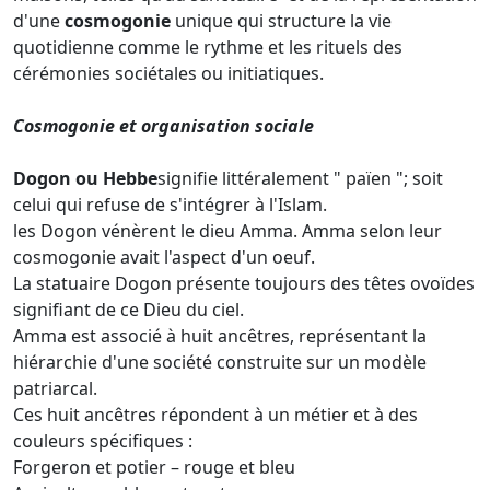
d'une
cosmogonie
unique qui structure la vie
quotidienne comme le rythme et les rituels des
cérémonies sociétales ou initiatiques.
Cosmogonie et organisation sociale
Dogon ou Hebbe
signifie littéralement " païen "; soit
celui qui refuse de s'intégrer à l'Islam.
les Dogon vénèrent le dieu Amma. Amma selon leur
cosmogonie avait l'aspect d'un oeuf.
La statuaire Dogon présente toujours des têtes ovoïdes
signifiant de ce Dieu du ciel.
Amma est associé à huit ancêtres, représentant la
hiérarchie d'une société construite sur un modèle
patriarcal.
Ces huit ancêtres répondent à un métier et à des
couleurs spécifiques :
Forgeron et potier – rouge et bleu