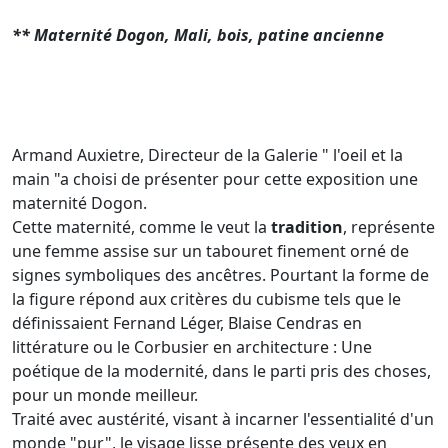
** Maternité Dogon, Mali, bois, patine ancienne
Armand Auxietre, Directeur de la Galerie " l'oeil et la
main "a choisi de présenter pour cette exposition une
maternité Dogon.
Cette maternité, comme le veut la
tradition
, représente
une femme assise sur un tabouret finement orné de
signes symboliques des ancêtres. Pourtant la forme de
la figure répond aux critères du cubisme tels que le
définissaient Fernand Léger, Blaise Cendras en
littérature ou le Corbusier en architecture : Une
poétique de la modernité, dans le parti pris des choses,
pour un monde meilleur.
Traité avec austérité, visant à incarner l'essentialité d'un
monde "pur", le visage lisse présente des yeux en