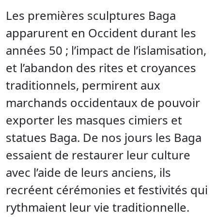
Les premières sculptures Baga
apparurent en Occident durant les
années 50 ; l’impact de l’islamisation,
et l’abandon des rites et croyances
traditionnels, permirent aux
marchands occidentaux de pouvoir
exporter les masques cimiers et
statues Baga. De nos jours les Baga
essaient de restaurer leur culture
avec l’aide de leurs anciens, ils
recréent cérémonies et festivités qui
rythmaient leur vie traditionnelle.