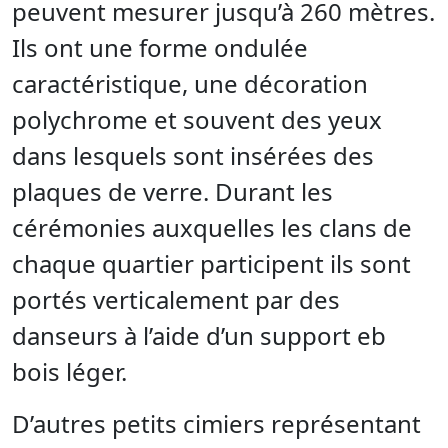
peuvent mesurer jusqu’à 260 mètres.
Ils ont une forme ondulée
caractéristique, une décoration
polychrome et souvent des yeux
dans lesquels sont insérées des
plaques de verre. Durant les
cérémonies auxquelles les clans de
chaque quartier participent ils sont
portés verticalement par des
danseurs à l’aide d’un support eb
bois léger.
D’autres petits cimiers représentant