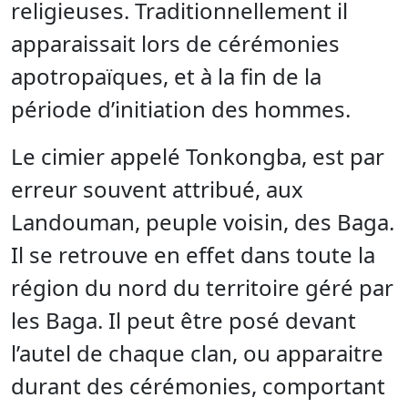
religieuses. Traditionnellement il
apparaissait lors de cérémonies
apotropaïques, et à la fin de la
période d’initiation des hommes.
Le cimier appelé Tonkongba, est par
erreur souvent attribué, aux
Landouman, peuple voisin, des Baga.
Il se retrouve en effet dans toute la
région du nord du territoire géré par
les Baga. Il peut être posé devant
l’autel de chaque clan, ou apparaitre
durant des cérémonies, comportant