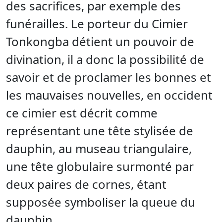
des sacrifices, par exemple des
funérailles. Le porteur du Cimier
Tonkongba détient un pouvoir de
divination, il a donc la possibilité de
savoir et de proclamer les bonnes et
les mauvaises nouvelles, en occident
ce cimier est décrit comme
représentant une tête stylisée de
dauphin, au museau triangulaire,
une tête globulaire surmonté par
deux paires de cornes, étant
supposée symboliser la queue du
dauphin.