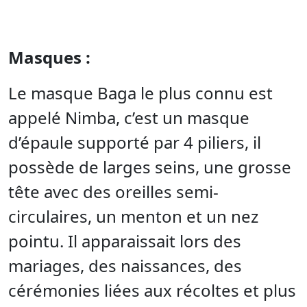
Masques :
Le masque Baga le plus connu est
appelé Nimba, c’est un masque
d’épaule supporté par 4 piliers, il
possède de larges seins, une grosse
tête avec des oreilles semi-
circulaires, un menton et un nez
pointu. Il apparaissait lors des
mariages, des naissances, des
cérémonies liées aux récoltes et plus