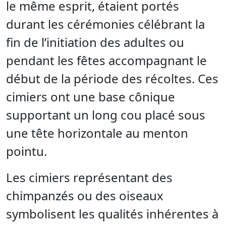
le même esprit, étaient portés
durant les cérémonies célébrant la
fin de l’initiation des adultes ou
pendant les fêtes accompagnant le
début de la période des récoltes. Ces
cimiers ont une base cônique
supportant un long cou placé sous
une tête horizontale au menton
pointu.
Les cimiers représentant des
chimpanzés ou des oiseaux
symbolisent les qualités inhérentes à