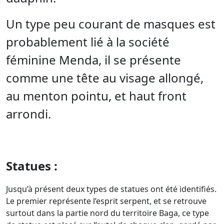
Un type peu courant de masques est
probablement lié à la société
féminine Menda, il se présente
comme une tête au visage allongé,
au menton pointu, et haut front
arrondi.
Statues :
Jusqu’à présent deux types de statues ont été identifiés.
Le premier représente l’esprit serpent, et se retrouve
surtout dans la partie nord du territoire Baga, ce type