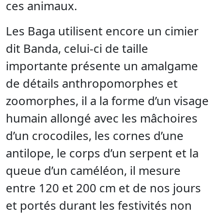
ces animaux.
Les Baga utilisent encore un cimier
dit Banda, celui-ci de taille
importante présente un amalgame
de détails anthropomorphes et
zoomorphes, il a la forme d’un visage
humain allongé avec les mâchoires
d’un crocodiles, les cornes d’une
antilope, le corps d’un serpent et la
queue d’un caméléon, il mesure
entre 120 et 200 cm et de nos jours
et portés durant les festivités non