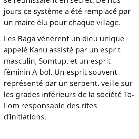
jours ce système a été remplacé par
un maire élu pour chaque village.
Les Baga vénèrent un dieu unique
appelé Kanu assisté par un esprit
masculin, Somtup, et un esprit
féminin A-bol. Un esprit souvent
représenté par un serpent, veille sur
les grades inférieurs de la société To-
Lom responsable des rites
d’initiations.