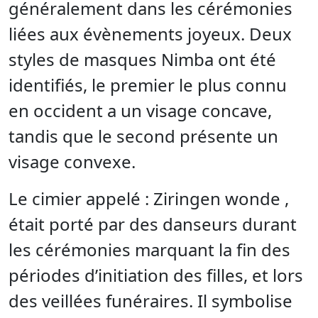
généralement dans les cérémonies
liées aux évènements joyeux. Deux
styles de masques Nimba ont été
identifiés, le premier le plus connu
en occident a un visage concave,
tandis que le second présente un
visage convexe.
Le cimier appelé : Ziringen wonde ,
était porté par des danseurs durant
les cérémonies marquant la fin des
périodes d’initiation des filles, et lors
des veillées funéraires. Il symbolise