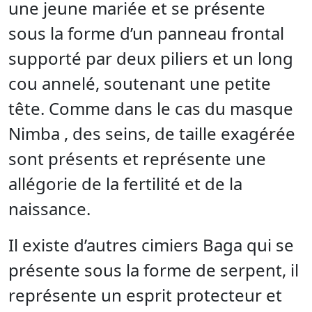
une jeune mariée et se présente
sous la forme d’un panneau frontal
supporté par deux piliers et un long
cou annelé, soutenant une petite
tête. Comme dans le cas du masque
Nimba , des seins, de taille exagérée
sont présents et représente une
allégorie de la fertilité et de la
naissance.
Il existe d’autres cimiers Baga qui se
présente sous la forme de serpent, il
représente un esprit protecteur et