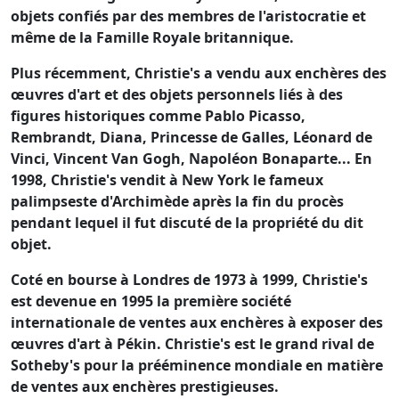
objets confiés par des membres de l'aristocratie et
même de la Famille Royale britannique.
Plus récemment, Christie's a vendu aux enchères des
œuvres d'art et des objets personnels liés à des
figures historiques comme Pablo Picasso,
Rembrandt, Diana, Princesse de Galles, Léonard de
Vinci, Vincent Van Gogh, Napoléon Bonaparte... En
1998, Christie's vendit à New York le fameux
palimpseste d'Archimède après la fin du procès
pendant lequel il fut discuté de la propriété du dit
objet.
Coté en bourse à Londres de 1973 à 1999, Christie's
est devenue en 1995 la première société
internationale de ventes aux enchères à exposer des
œuvres d'art à Pékin. Christie's est le grand rival de
Sotheby's pour la prééminence mondiale en matière
de ventes aux enchères prestigieuses.