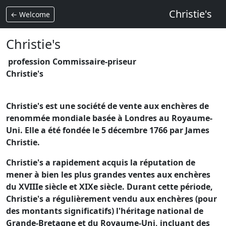
Christie's
← Welcome
Christie's
profession Commissaire-priseur
Christie's
Christie's est une société de vente aux enchères de
renommée mondiale basée à Londres au Royaume-
Uni. Elle a été fondée le 5 décembre 1766 par James
Christie.
Christie's a rapidement acquis la réputation de
mener à bien les plus grandes ventes aux enchères
du XVIIIe siècle et XIXe siècle. Durant cette période,
Christie's a régulièrement vendu aux enchères (pour
des montants significatifs) l'héritage national de
Grande-Bretagne et du Royaume-Uni, incluant des