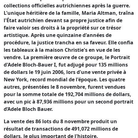
collections officielles autrichiennes après la guerre.
L'unique héritière de la famille, Maria Altman, traîna
l'État autrichien devant sa propre justice afin de
faire valoir ses droits à la propriété sur ce trésor
artistique. Après une quinzaine d'années de
procédure, la justice trancha en sa faveur. Elle confia
les tableaux à la maison Christie's en vue de les
vendre. La première œuvre de ce groupe, le Portrait
d'Adele Bloch-Bauer I, fut adjugé pour 135 millions
de dollars le 19 juin 2006, lors d'une vente privée à
New York, record mondial de l'époque. Les quatre
autres, présentées le 8 novembre, furent vendues
pour la somme totale de 192,704 millions de dollars,
avec un pic à 87,936 millions pour un second portrait
d’Adele Bloch Bauer.
La vente des 86 lots du 8 novembre produit un
résultat de transactions de 491,072 millions de
dollars, le plus important de l'histoire.