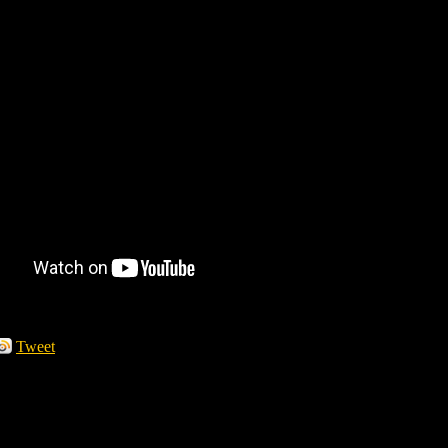
Tweet