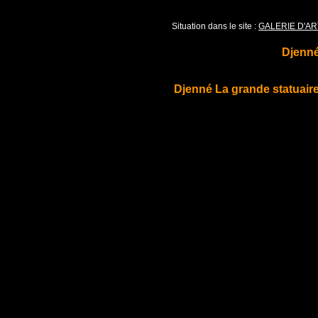
Situation dans le site :
GALERIE D'AR
Djenné
Djenné La grande statuaire 