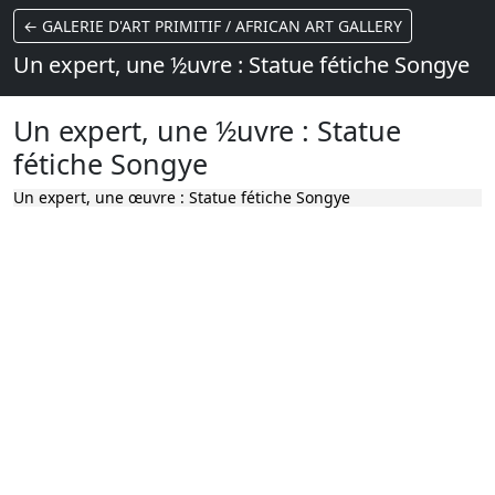
← GALERIE D'ART PRIMITIF / AFRICAN ART GALLERY
Un expert, une ½uvre : Statue fétiche Songye
Un expert, une ½uvre : Statue
fétiche Songye
Un expert, une œuvre : Statue fétiche Songye