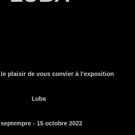
e plaisir de vous convier à l'exposition
Luba
 septempre - 15 octobre 2022