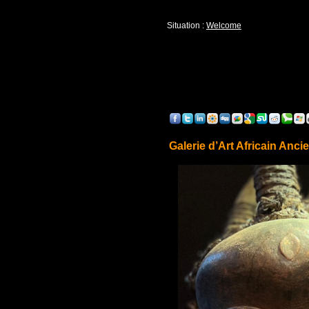
Situation :
Welcome
Galerie d’Art Africain Anci