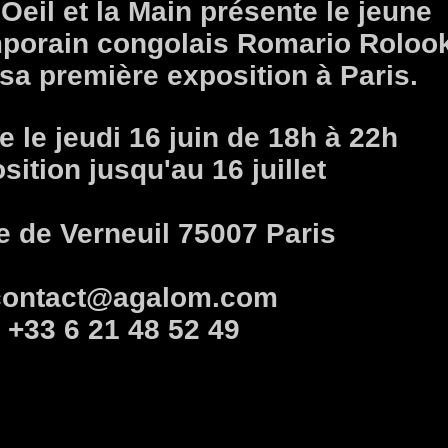
'Oeil et la Main présente le jeune
mporain congolais Romario Roloo
sa première exposition à Paris.
 le jeudi 16 juin de 18h à 22h
sition jusqu'au 16 juillet
e de Verneuil 75007 Paris
contact@agalom.com
+33 6 21 48 52 49