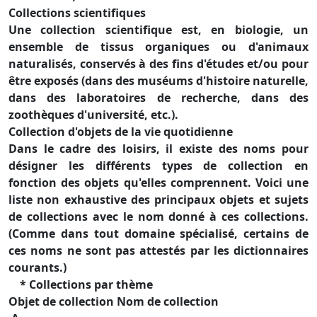
Collections scientifiques
Une collection scientifique est, en biologie, un
ensemble de tissus organiques ou d'animaux
naturalisés, conservés à des fins d'études et/ou pour
être exposés (dans des muséums d'histoire naturelle,
dans des laboratoires de recherche, dans des
zoothèques d'université, etc.).
Collection d'objets de la vie quotidienne
Dans le cadre des loisirs, il existe des noms pour
désigner les différents types de collection en
fonction des objets qu'elles comprennent. Voici une
liste non exhaustive des principaux objets et sujets
de collections avec le nom donné à ces collections.
(Comme dans tout domaine spécialisé, certains de
ces noms ne sont pas attestés par les dictionnaires
courants.)
* Collections par thème
Objet de collection Nom de collection