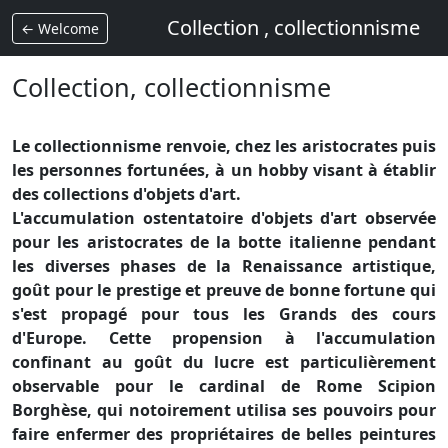
Collection , collectionnisme
← Welcome
Collection, collectionnisme
Le collectionnisme renvoie, chez les aristocrates puis
les personnes fortunées, à un hobby visant à établir
des collections d'objets d'art.
L'accumulation ostentatoire d'objets d'art observée
pour les aristocrates de la botte italienne pendant
les diverses phases de la Renaissance artistique,
goût pour le prestige et preuve de bonne fortune qui
s'est propagé pour tous les Grands des cours
d'Europe. Cette propension à l'accumulation
confinant au goût du lucre est particulièrement
observable pour le cardinal de Rome Scipion
Borghèse, qui notoirement utilisa ses pouvoirs pour
faire enfermer des propriétaires de belles peintures