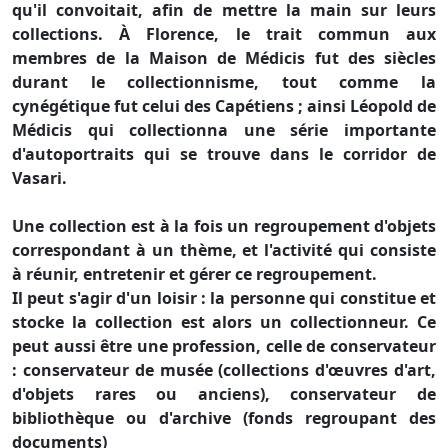
qu'il convoitait, afin de mettre la main sur leurs
collections. À Florence, le trait commun aux
membres de la Maison de Médicis fut des siècles
durant le collectionnisme, tout comme la
cynégétique fut celui des Capétiens ; ainsi Léopold de
Médicis qui collectionna une série importante
d'autoportraits qui se trouve dans le corridor de
Vasari.
Une collection est à la fois un regroupement d'objets
correspondant à un thème, et l'activité qui consiste
à réunir, entretenir et gérer ce regroupement.
Il peut s'agir d'un loisir : la personne qui constitue et
stocke la collection est alors un collectionneur. Ce
peut aussi être une profession, celle de conservateur
: conservateur de musée (collections d'œuvres d'art,
d'objets rares ou anciens), conservateur de
bibliothèque ou d'archive (fonds regroupant des
documents)