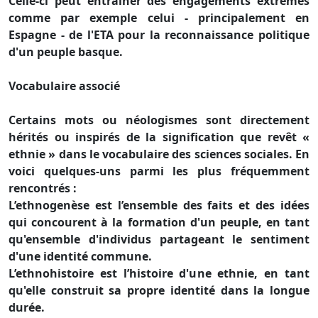
Celle-ci peut entraîner des engagements extrêmes
comme par exemple celui - principalement en
Espagne - de l'ETA pour la reconnaissance politique
d'un peuple basque.
Vocabulaire associé
Certains mots ou néologismes sont directement
hérités ou inspirés de la signification que revêt «
ethnie » dans le vocabulaire des sciences sociales. En
voici quelques-uns parmi les plus fréquemment
rencontrés :
L’ethnogenèse est l’ensemble des faits et des idées
qui concourent à la formation d'un peuple, en tant
qu'ensemble d'individus partageant le sentiment
d'une identité commune.
L’ethnohistoire est l’histoire d'une ethnie, en tant
qu'elle construit sa propre identité dans la longue
durée.