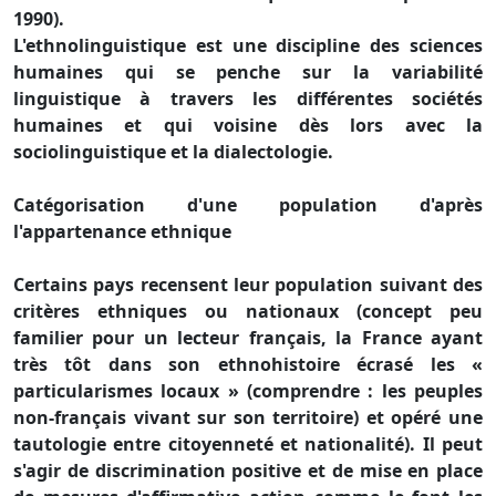
1990).
L'ethnolinguistique est une discipline des sciences
humaines qui se penche sur la variabilité
linguistique à travers les différentes sociétés
humaines et qui voisine dès lors avec la
sociolinguistique et la dialectologie.
Catégorisation d'une population d'après
l'appartenance ethnique
Certains pays recensent leur population suivant des
critères ethniques ou nationaux (concept peu
familier pour un lecteur français, la France ayant
très tôt dans son ethnohistoire écrasé les «
particularismes locaux » (comprendre : les peuples
non-français vivant sur son territoire) et opéré une
tautologie entre citoyenneté et nationalité). Il peut
s'agir de discrimination positive et de mise en place