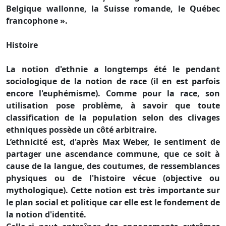
Belgique wallonne, la Suisse romande, le Québec
francophone ».
Histoire
La notion d'ethnie a longtemps été le pendant
sociologique de la notion de race (il en est parfois
encore l'euphémisme). Comme pour la race, son
utilisation pose problème, à savoir que toute
classification de la population selon des clivages
ethniques possède un côté arbitraire.
L’ethnicité est, d'après Max Weber, le sentiment de
partager une ascendance commune, que ce soit à
cause de la langue, des coutumes, de ressemblances
physiques ou de l'histoire vécue (objective ou
mythologique). Cette notion est très importante sur
le plan social et politique car elle est le fondement de
la notion d'identité.