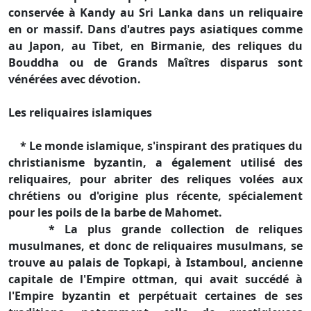
conservée à Kandy au Sri Lanka dans un reliquaire
en or massif. Dans d'autres pays asiatiques comme
au Japon, au Tibet, en Birmanie, des reliques du
Bouddha ou de Grands Maîtres disparus sont
vénérées avec dévotion.
Les reliquaires islamiques
* Le monde islamique, s'inspirant des pratiques du
christianisme byzantin, a également utilisé des
reliquaires, pour abriter des reliques volées aux
chrétiens ou d'origine plus récente, spécialement
pour les poils de la barbe de Mahomet.
* La plus grande collection de reliques
musulmanes, et donc de reliquaires musulmans, se
trouve au palais de Topkapi, à Istamboul, ancienne
capitale de l'Empire ottman, qui avait succédé à
l'Empire byzantin et perpétuait certaines de ses