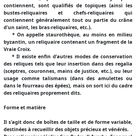
contiennent, sont qualifiés de topiques (ainsi les
bustes-reliquaires et chefs-reliquaires qui
contiennent généralement tout ou partie du crâne
d'un saint, les bras-reliquaires, etc.).
* On appelle staurothèque, au moins en milieu
byzantin, un reliquaire contenant un fragment de la
Vraie Croix.
* Il existe enfin d'autres modes de conservation
des reliques tels que leur insertion dans des regalia
(sceptres, couronnes, mains de justice, etc.), ou leur
usage comme talismans (dans des amulettes ou
dans le fourreau des épées), mais on sort ici du cadre
des reliquaires proprement dits.
Forme et matière
Il s'agit donc de boîtes de taille et de forme variable,
destinées à recueillir des objets précieux et vénérés.