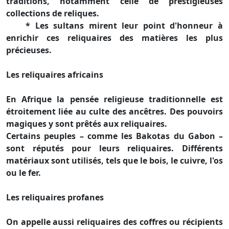
traditions, notamment celle de prestigieuses
collections de reliques.
* Les sultans mirent leur point d'honneur à
enrichir ces reliquaires des matières les plus
précieuses.
Les reliquaires africains
En Afrique la pensée religieuse traditionnelle est
étroitement liée au culte des ancêtres. Des pouvoirs
magiques y sont prêtés aux reliquaires.
Certains peuples – comme les Bakotas du Gabon –
sont réputés pour leurs reliquaires. Différents
matériaux sont utilisés, tels que le bois, le cuivre, l'os
ou le fer.
Les reliquaires profanes
On appelle aussi reliquaires des coffres ou récipients