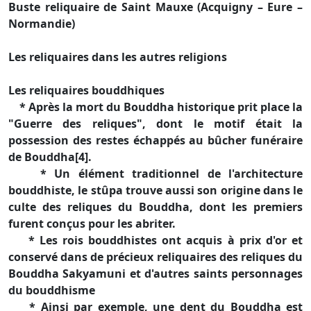
Buste reliquaire de Saint Mauxe (Acquigny – Eure –
Normandie)
Les reliquaires dans les autres religions
Les reliquaires bouddhiques
* Après la mort du Bouddha historique prit place la
"Guerre des reliques", dont le motif était la
possession des restes échappés au bûcher funéraire
de Bouddha[4].
* Un élément traditionnel de l'architecture
bouddhiste, le stûpa trouve aussi son origine dans le
culte des reliques du Bouddha, dont les premiers
furent conçus pour les abriter.
* Les rois bouddhistes ont acquis à prix d'or et
conservé dans de précieux reliquaires des reliques du
Bouddha Sakyamuni et d'autres saints personnages
du bouddhisme
* Ainsi par exemple, une dent du Bouddha est