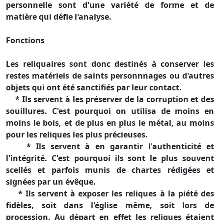
personnelle sont d'une variété de forme et de
matière qui défie l'analyse.
Fonctions
Les reliquaires sont donc destinés à conserver les
restes matériels de saints personnnages ou d'autres
objets qui ont été sanctifiés par leur contact.
* Ils servent à les préserver de la corruption et des
souillures. C'est pourquoi on utilisa de moins en
moins le bois, et de plus en plus le métal, au moins
pour les reliques les plus précieuses.
* Ils servent à en garantir l'authenticité et
l'intégrité. C'est pourquoi ils sont le plus souvent
scellés et parfois munis de chartes rédigées et
signées par un évêque.
* Ils servent à exposer les reliques à la piété des
fidèles, soit dans l'église même, soit lors de
procession. Au départ en effet les reliques étaient