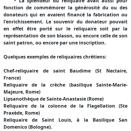
* La splendeur du reliquaire avait aussi pour
fonction de commémorer la générosité du ou des
donateurs qui en avaient financé la fabrication ou
l'enrichissement. Le souvenir du donateur pouvait
en effet être porté sur le reliquaire soit par la
représentation de son blason, ou encore celle de son
saint patron, ou encore par une inscription.
Quelques exemples de reliquaires chrétiens:
Chef-reliquaire de saint Baudime (St Nectaire,
France)
Reliquaire de la crèche (basilique Sainte-Marie-
Majeure, Rome)
Lipsanothèque de Sainte-Anastasie (Rome)
Reliquaire de la colonne de la Flagellation (Ste
Praxède, Rome)
Reliquaire de Saint Louis, à la Basilique San
Domenico (Bologne).