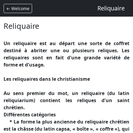
Reliquaire
← Welcome
Reliquaire
Un reliquaire est au départ une sorte de coffret
destiné à abriter une ou plusieurs reliques. Les
reliquaires sont en fait d'une grande variété de
forme et d'usage.
Les reliquaires dans le christianisme
Au sens premier du mot, un reliquaire (du latin
reliquiarium) contient les reliques d'un saint
chrétien.
Différentes catégories
* La forme la plus ancienne du reliquaire chrétien
est la châsse (du latin capsa, « boîte », « coffre »), qui