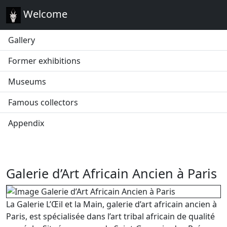
Welcome
Gallery
Former exhibitions
Museums
Famous collectors
Appendix
Galerie d’Art Africain Ancien à Paris
La Galerie L’Œil et la Main, galerie d’art africain ancien à
Paris, est spécialisée dans l’art tribal africain de qualité