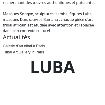
recherchant des œuvres authentiques et puissantes.
Masques Songye, sculptures Hemba, figures Luba,
masques Dan, œuvres Bamana : chaque pièce d’art
tribal africain est étudiée avec attention et replacée
dans son contexte culturel.
Actualités
Galerie d'art tribal à Paris
Tribal Art Gallery in Paris
LUBA