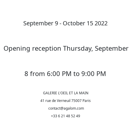
September 9 - October 15 2022
Opening reception Thursday, September
8 from 6:00 PM to 9:00 PM
GALERIE L'OEIL ET LA MAIN
41 rue de Verneuil 75007 Paris
contact@agalom.com
+33 6 21 48 52 49