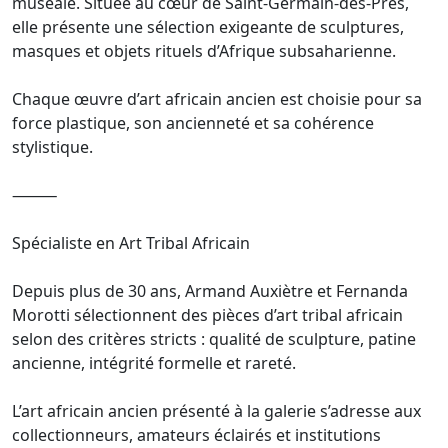
muséale. Située au cœur de Saint-Germain-des-Prés,
elle présente une sélection exigeante de sculptures,
masques et objets rituels d’Afrique subsaharienne.
Chaque œuvre d’art africain ancien est choisie pour sa
force plastique, son ancienneté et sa cohérence
stylistique.
⸻
Spécialiste en Art Tribal Africain
Depuis plus de 30 ans, Armand Auxiètre et Fernanda
Morotti sélectionnent des pièces d’art tribal africain
selon des critères stricts : qualité de sculpture, patine
ancienne, intégrité formelle et rareté.
L’art africain ancien présenté à la galerie s’adresse aux
collectionneurs, amateurs éclairés et institutions