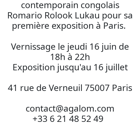
contemporain congolais
Romario Rolook Lukau pour sa
première exposition à Paris.
Vernissage le jeudi 16 juin de
18h à 22h
Exposition jusqu'au 16 juillet
41 rue de Verneuil 75007 Paris
contact@agalom.com
+33 6 21 48 52 49