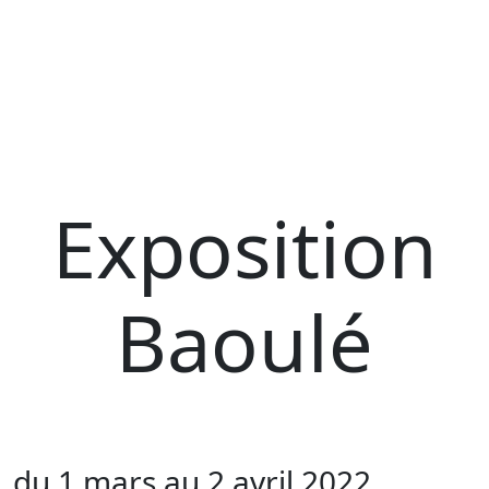
Exposition
Baoulé
du 1 mars au 2 avril 2022