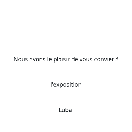
Nous avons le plaisir de vous convier à
l'exposition
Luba