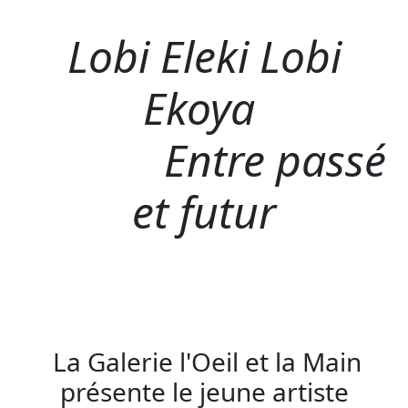
Lobi Eleki Lobi
Ekoya
Entre passé
et futur
La Galerie l'Oeil et la Main
présente le jeune artiste