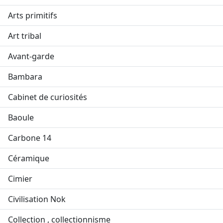
Arts primitifs
Art tribal
Avant-garde
Bambara
Cabinet de curiosités
Baoule
Carbone 14
Céramique
Cimier
Civilisation Nok
Collection , collectionnisme