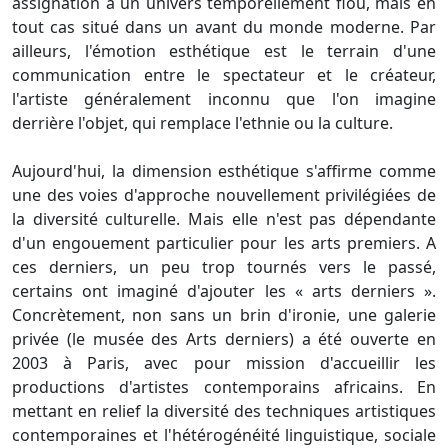
assignation à un univers temporellement flou, mais en
tout cas situé dans un avant du monde moderne. Par
ailleurs, l'émotion esthétique est le terrain d'une
communication entre le spectateur et le créateur,
l'artiste généralement inconnu que l'on imagine
derrière l'objet, qui remplace l'ethnie ou la culture.
Aujourd'hui, la dimension esthétique s'affirme comme
une des voies d'approche nouvellement privilégiées de
la diversité culturelle. Mais elle n'est pas dépendante
d'un engouement particulier pour les arts premiers. A
ces derniers, un peu trop tournés vers le passé,
certains ont imaginé d'ajouter les « arts derniers ».
Concrètement, non sans un brin d'ironie, une galerie
privée (le musée des Arts derniers) a été ouverte en
2003 à Paris, avec pour mission d'accueillir les
productions d'artistes contemporains africains. En
mettant en relief la diversité des techniques artistiques
contemporaines et l'hétérogénéité linguistique, sociale