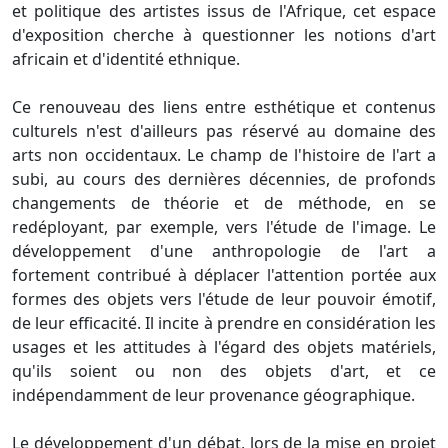
et politique des artistes issus de l'Afrique, cet espace
d'exposition cherche à questionner les notions d'art
africain et d'identité ethnique.
Ce renouveau des liens entre esthétique et contenus
culturels n'est d'ailleurs pas réservé au domaine des
arts non occidentaux. Le champ de l'histoire de l'art a
subi, au cours des dernières décennies, de profonds
changements de théorie et de méthode, en se
redéployant, par exemple, vers l'étude de l'image. Le
développement d'une anthropologie de l'art a
fortement contribué à déplacer l'attention portée aux
formes des objets vers l'étude de leur pouvoir émotif,
de leur efficacité. Il incite à prendre en considération les
usages et les attitudes à l'égard des objets matériels,
qu'ils soient ou non des objets d'art, et ce
indépendamment de leur provenance géographique.
Le développement d'un débat, lors de la mise en projet