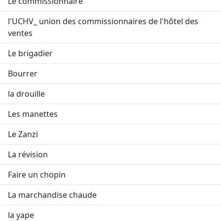
Le commissionnaire
l'UCHV_ union des commissionnaires de l'hôtel des
ventes
Le brigadier
Bourrer
la drouille
Les manettes
Le Zanzi
La révision
Faire un chopin
La marchandise chaude
la yape