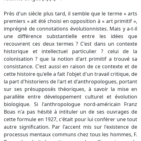
Près d'un siècle plus tard, il semble que le terme « arts
premiers » ait été choisi en opposition à « art primitif »,
imprégné de connotations évolutionnistes. Mais y a-t-il
une différence substantielle entre les idées que
recouvrent ces deux termes ? C'est dans un contexte
historique et intellectuel particulier ? celui de la
colonisation ? que la notion d'art primitif a trouvé sa
consistance. C'est aussi en raison de ce contexte et de
cette histoire qu'elle a fait l'objet d'un travail critique, de
la part d'historiens de l'art et d'anthropologues, portant
sur ses présupposés théoriques, à savoir la mise en
parallèle entre développement culturel et évolution
biologique. Si l'anthropologue nord-américain Franz
Boas n'a pas hésité à intituler un de ses ouvrages de
cette formule en 1927, c'était pour lui conférer une tout
autre signification. Par l'accent mis sur l'existence de
processus mentaux communs chez tous les hommes, F.