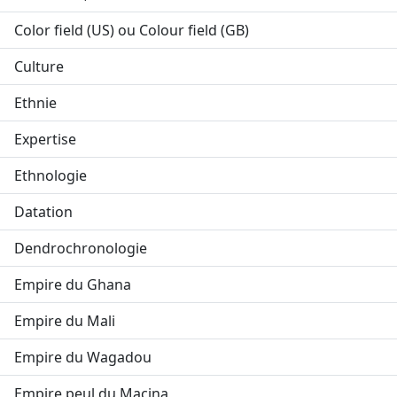
Color field (US) ou Colour field (GB)
Culture
Ethnie
Expertise
Ethnologie
Datation
Dendrochronologie
Empire du Ghana
Empire du Mali
Empire du Wagadou
Empire peul du Macina