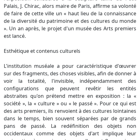
Palais, J. Chirac, alors maire de Paris, affirme sa volonté
de faire de cette ville un « haut lieu de la connaissance
de la diversité du patrimoine et des cultures du monde
». Un an après, le projet d'un musée des Arts premiers
est lancé.
Esthétique et contenus culturels
L'institution muséale a pour caractéristique d'œuvrer
sur des fragments, des choses visibles, afin de donner à
voir la totalité, l'invisible, indépendamment des
configurations que peuvent revêtir les entités
abstraites qu'on prétend mettre en exposition : la «
société », la « culture » ou « le passé ». Pour ce qui est
des arts premiers, ils renvoient à des cultures lointaines
dans le temps, bien souvent séparées par de grands
pans de passé. La redéfinition des objets non
occidentaux comme des objets d'art implique leur