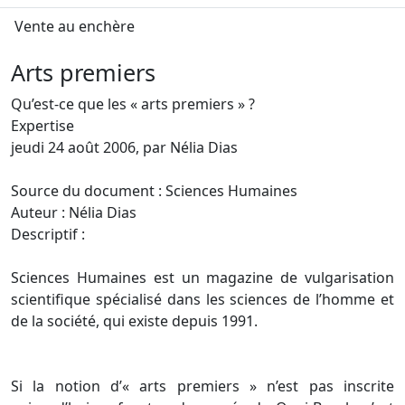
Vente au enchère
Arts premiers
Qu’est-ce que les « arts premiers » ?
Expertise
jeudi 24 août 2006, par Nélia Dias
Source du document : Sciences Humaines
Auteur : Nélia Dias
Descriptif :
Sciences Humaines est un magazine de vulgarisation
scientifique spécialisé dans les sciences de l’homme et
de la société, qui existe depuis 1991.
Si la notion d’« arts premiers » n’est pas inscrite