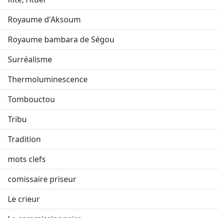
Royaume d'Aksoum
Royaume bambara de Ségou
Surréalisme
Thermoluminescence
Tombouctou
Tribu
Tradition
mots clefs
comissaire priseur
Le crieur