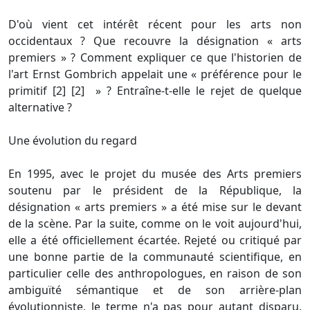
D'où vient cet intérêt récent pour les arts non
occidentaux ? Que recouvre la désignation « arts
premiers » ? Comment expliquer ce que l'historien de
l'art Ernst Gombrich appelait une « préférence pour le
primitif [2] [2] » ? Entraîne-t-elle le rejet de quelque
alternative ?
Une évolution du regard
En 1995, avec le projet du musée des Arts premiers
soutenu par le président de la République, la
désignation « arts premiers » a été mise sur le devant
de la scène. Par la suite, comme on le voit aujourd'hui,
elle a été officiellement écartée. Rejeté ou critiqué par
une bonne partie de la communauté scientifique, en
particulier celle des anthropologues, en raison de son
ambiguïté sémantique et de son arrière-plan
évolutionniste, le terme n'a pas pour autant disparu.