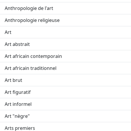
Anthropologie de l'art
Anthropologie religieuse
Art
Art abstrait
Art africain contemporain
Art africain traditionnel
Art brut
Art figuratif
Art informel
Art "nègre"
Arts premiers