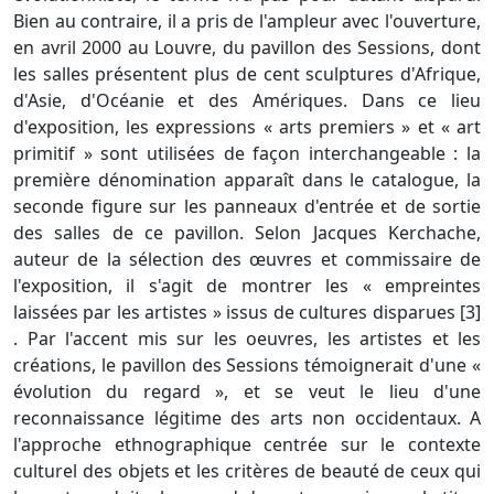
Bien au contraire, il a pris de l'ampleur avec l'ouverture,
en avril 2000 au Louvre, du pavillon des Sessions, dont
les salles présentent plus de cent sculptures d'Afrique,
d'Asie, d'Océanie et des Amériques. Dans ce lieu
d'exposition, les expressions « arts premiers » et « art
primitif » sont utilisées de façon interchangeable : la
première dénomination apparaît dans le catalogue, la
seconde figure sur les panneaux d'entrée et de sortie
des salles de ce pavillon. Selon Jacques Kerchache,
auteur de la sélection des œuvres et commissaire de
l'exposition, il s'agit de montrer les « empreintes
laissées par les artistes » issus de cultures disparues [3]
. Par l'accent mis sur les oeuvres, les artistes et les
créations, le pavillon des Sessions témoignerait d'une «
évolution du regard », et se veut le lieu d'une
reconnaissance légitime des arts non occidentaux. A
l'approche ethnographique centrée sur le contexte
culturel des objets et les critères de beauté de ceux qui