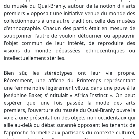
du musée du Quai-Branly, autour de la notion d'« arts
premiers » opposait une initiative venue du monde des
collectionneurs à une autre tradition, celle des musées
d'ethnographie. Chacun des partis était en mesure de
soupçonner l'autre de vouloir détourner ou appauvrir
l'objet commun de leur intérêt, de reproduire des
visions du monde dépassées, ethnocentriques ou
intellectuellement stériles.
Bien sûr, les stéréotypes ont leur vie propre.
Récemment, une affiche du Printemps représentant
une femme noire légèrement vêtue, dans une pose à la
Joséphine Baker, s'intitulait « Africa Instinct ». On peut
espérer que, une fois passée la mode des arts
premiers, l'ouverture du musée du Quai-Branly ouvre la
voie à une présentation des objets non occidentaux qui
aille au-delà du débat suranné opposant les tenants de
l'approche formelle aux partisans du contexte culturel,