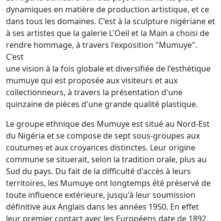
dynamiques en matière de production artistique, et ce
dans tous les domaines. C'est à la sculpture nigériane et
à ses artistes que la galerie L'Oeil et la Main a choisi de
rendre hommage, à travers l'exposition "Mumuye".
C'est
une vision à la fois globale et diversifiée de l'esthétique
mumuye qui est proposée aux visiteurs et aux
collectionneurs, à travers la présentation d'une
quinzaine de pièces d'une grande qualité plastique.
Le groupe ethnique des Mumuye est situé au Nord-Est
du Nigéria et se compose de sept sous-groupes aux
coutumes et aux croyances distinctes. Leur origine
commune se situerait, selon la tradition orale, plus au
Sud du pays. Du fait de la difficulté d'accès à leurs
territoires, les Mumuye ont longtemps été préservé de
toute influence extérieure, jusqu'à leur soumission
définitive aux Anglais dans les années 1950. En effet
leur premier contact avec les Européens date de 1892,