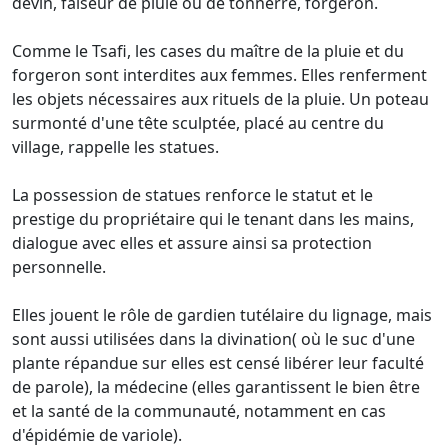
devin, faiseur de pluie ou de tonnerre, forgeron.
Comme le Tsafi, les cases du maître de la pluie et du
forgeron sont interdites aux femmes. Elles renferment
les objets nécessaires aux rituels de la pluie. Un poteau
surmonté d'une tête sculptée, placé au centre du
village, rappelle les statues.
La possession de statues renforce le statut et le
prestige du propriétaire qui le tenant dans les mains,
dialogue avec elles et assure ainsi sa protection
personnelle.
Elles jouent le rôle de gardien tutélaire du lignage, mais
sont aussi utilisées dans la divination( où le suc d'une
plante répandue sur elles est censé libérer leur faculté
de parole), la médecine (elles garantissent le bien être
et la santé de la communauté, notamment en cas
d'épidémie de variole).