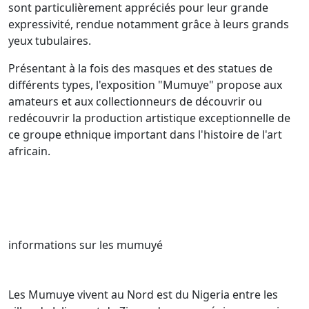
sont particulièrement appréciés pour leur grande
expressivité, rendue notamment grâce à leurs grands
yeux tubulaires.
Présentant à la fois des masques et des statues de
différents types, l'exposition "Mumuye" propose aux
amateurs et aux collectionneurs de découvrir ou
redécouvrir la production artistique exceptionnelle de
ce groupe ethnique important dans l'histoire de l'art
africain.
informations sur les mumuyé
Les Mumuye vivent au Nord est du Nigeria entre les