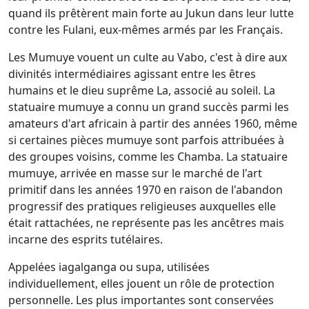
quand ils prêtèrent main forte au Jukun dans leur lutte
contre les Fulani, eux-mêmes armés par les Français.
Les Mumuye vouent un culte au Vabo, c'est à dire aux
divinités intermédiaires agissant entre les êtres
humains et le dieu suprême La, associé au soleil. La
statuaire mumuye a connu un grand succès parmi les
amateurs d'art africain à partir des années 1960, même
si certaines pièces mumuye sont parfois attribuées à
des groupes voisins, comme les Chamba. La statuaire
mumuye, arrivée en masse sur le marché de l'art
primitif dans les années 1970 en raison de l'abandon
progressif des pratiques religieuses auxquelles elle
était rattachées, ne représente pas les ancêtres mais
incarne des esprits tutélaires.
Appelées iagalganga ou supa, utilisées
individuellement, elles jouent un rôle de protection
personnelle. Les plus importantes sont conservées