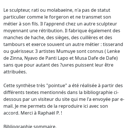
Le sculpteur, rati ou molabaeine, n'a pas de statut
particulier comme le forgeron et ne transmet son
métier à son fils. Il l'apprend chez un autre sculpteur
moyennant une rétribution. Il fabrique également des
manches de hache, des sièges, des cuillères et des
tambours et exerce souvent un autre métier : tisserand
ou guérisseur. 3 artistes Mumuye sont connus ( Lenke
de Zinna, Nyavo de Panti Lapo et Musa Dafe de Dafe)
sans que pour autant des ?uvres puissent leur être
attribuées.
Cette synthèse très "pointue" a été réalisée à partir des
différents textes mentionnés dans la bibliographie ci-
dessous par un visiteur du site qui me l'a envoyée par e-
mail. Je me permets de la reproduire ici avec son
accord. Merci à Raphaël P. !
Bibliographie sommaire.