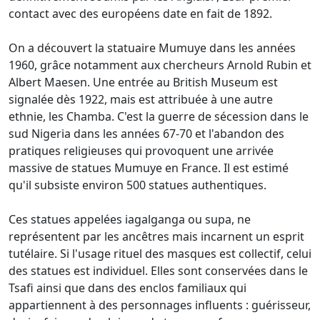
contact avec des européens date en fait de 1892.
On a découvert la statuaire Mumuye dans les années
1960, grâce notamment aux chercheurs Arnold Rubin et
Albert Maesen. Une entrée au British Museum est
signalée dès 1922, mais est attribuée à une autre
ethnie, les Chamba. C'est la guerre de sécession dans le
sud Nigeria dans les années 67-70 et l'abandon des
pratiques religieuses qui provoquent une arrivée
massive de statues Mumuye en France. Il est estimé
qu'il subsiste environ 500 statues authentiques.
Ces statues appelées iagalganga ou supa, ne
représentent par les ancêtres mais incarnent un esprit
tutélaire. Si l'usage rituel des masques est collectif, celui
des statues est individuel. Elles sont conservées dans le
Tsafi ainsi que dans des enclos familiaux qui
appartiennent à des personnages influents : guérisseur,