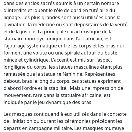
dans des enclos sacrés soumis à un certain nombre
d'interdits et jouent le rôle de gardien tutélaire du
lignage. Les plus grandes sont aussi utilisées dans la
divination, la médecine ou sont dépositaires de la vérité
et de la justice. La principale caractéristique de la
statuaire mumuye, unique dans l'art africain, est
l'ajourage systématique entre les corps et les bras qui
forment une volute ou une spirale autour du buste
mince et cylindrique. L'accent est mis sur l'aspect
longiligne du corps, les statues masculines étant plus
ramassée que la statuaire féminine. Représentées
debout, bras le long du corps, ces statues expriment
d'abord l'ordre et la stabilité. Mais une impression de
mouvement, rare dans la statuaire africaine, est
indiquée par le jeu dynamique des bras.
Les masques sont quand à eux utilisés dans le contexte
de l'initiation ou durant les cérémonies précédant les
départs en campagne militaire. Les masques mumuye