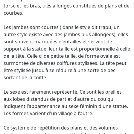
torse et les bras, très allongés constitués de plans et de
courbes.
Les jambes sont courtes ( dans le style dit trapu, un
autre style existe avec des jambes plus allongées), elles
sont souvent marquées d'entailles et servent de
support à la statue, leur taille est proportionnelle à celle
de la tête. Celle ci de petite taille, de forme ovale est
surmontée de diverses coiffures stylisées. La tête peut
être stylisée jusqu'à se réduire à une sorte de bec
sortant de la coiffe.
Le sexe est rarement représenté. Ce sont les oreilles
aux lobes distendus de part et d'autre du cou qui
indiquent l'appartenance au sexe féminin d'une statue.
Les formes varient d'un village à l'autre.
Ce système de répétition des plans et des volumes