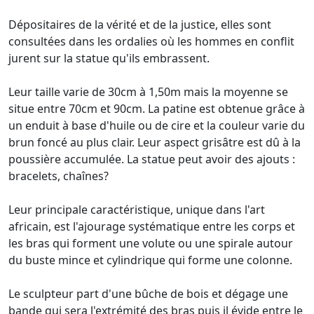
Dépositaires de la vérité et de la justice, elles sont
consultées dans les ordalies où les hommes en conflit
jurent sur la statue qu'ils embrassent.
Leur taille varie de 30cm à 1,50m mais la moyenne se
situe entre 70cm et 90cm. La patine est obtenue grâce à
un enduit à base d'huile ou de cire et la couleur varie du
brun foncé au plus clair. Leur aspect grisâtre est dû à la
poussière accumulée. La statue peut avoir des ajouts :
bracelets, chaînes?
Leur principale caractéristique, unique dans l'art
africain, est l'ajourage systématique entre les corps et
les bras qui forment une volute ou une spirale autour
du buste mince et cylindrique qui forme une colonne.
Le sculpteur part d'une bûche de bois et dégage une
bande qui sera l'extrémité des bras puis il évide entre le